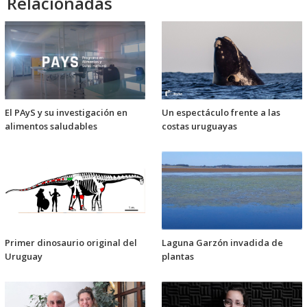
Relacionadas
El PAyS y su investigación en
Un espectáculo frente a las
alimentos saludables
costas uruguayas
Primer dinosaurio original del
Laguna Garzón invadida de
Uruguay
plantas