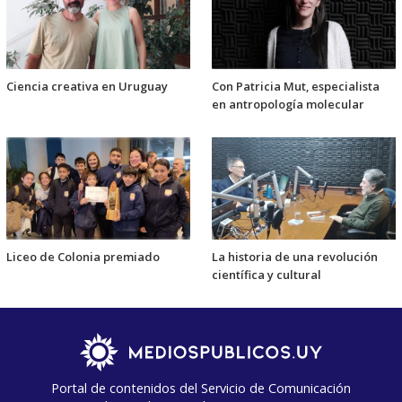
Ciencia creativa en Uruguay
Con Patricia Mut, especialista
en antropología molecular
Liceo de Colonia premiado
La historia de una revolución
científica y cultural
Portal de contenidos del Servicio de Comunicación