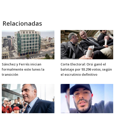
Relacionadas
Sánchez y Ferrés inician
Corte Electoral: Orsi ganó el
formalmente este lunes la
balotaje por 93.296 votos, según
transición
el escrutinio definitivo