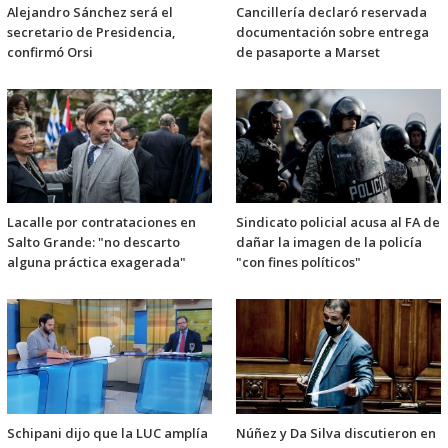
Alejandro Sánchez será el
Cancillería declaró reservada
secretario de Presidencia,
documentación sobre entrega
confirmó Orsi
de pasaporte a Marset
Lacalle por contrataciones en
Sindicato policial acusa al FA de
Salto Grande: "no descarto
dañar la imagen de la policía
alguna práctica exagerada"
"con fines políticos"
Schipani dijo que la LUC amplía
Núñez y Da Silva discutieron en