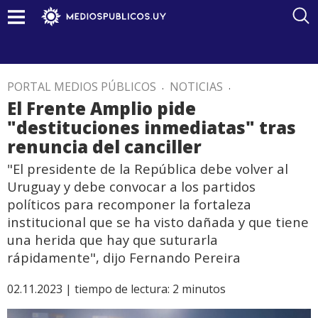
PORTAL MEDIOS PÚBLICOS
.
NOTICIAS
.
El Frente Amplio pide
"destituciones inmediatas" tras
renuncia del canciller
"El presidente de la República debe volver al
Uruguay y debe convocar a los partidos
políticos para recomponer la fortaleza
institucional que se ha visto dañada y que tiene
una herida que hay que suturarla
rápidamente", dijo Fernando Pereira
02.11.2023 |
tiempo de lectura:
2
minutos