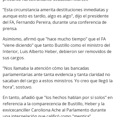
"Esta circunstancia amerita destituciones inmediatas y
aunque esto es tardío, algo es algo", dijo el presidente
del FA, Fernando Pereira, durante una conferencia de
prensa.
Asimismo, afirmó que "hace mucho tiempo" que el FA
"viene diciendo" que tanto Bustillo como el ministro del
Interior, Luis Alberto Heber, debieron ser removidos de
sus cargos.
"Nos llamaba la atención cómo las bancadas
parlamentarias ante tanta evidencia y tanta claridad no
sacaban del cargo a estos ministros. Yo creo que llegó la
hora", sostuvo.
En tanto, añadió que "los hechos hablan por sí solos" en
referencia a la comparecencia de Bustillo, Heber y la
exvicecanciller Caroliona Ache al Parlamento durante
una interpelación que calificó como "mentira".