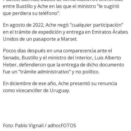
entre Bustillo y Ache en las que el ministro "le sugirió
que perdiera su teléfono".
En agosto de 2022, Ache negó "cualquier participación"
en el trámite de expedición y entrega en Emiratos Árabes
Unidos de un pasaporte a Marset.
Pocos días después en una comparecencia ante el
Senado, Bustillo y el ministro del Interior, Luis Alberto
Heber, defendieron que la entrega de dicho documento
fue un "trámite administrativo" y no político.
En diciembre de ese año, Ache presentó su renuncia
como vicecanciller de Uruguay.
Foto: Pablo Vignali / adhocFOTOS