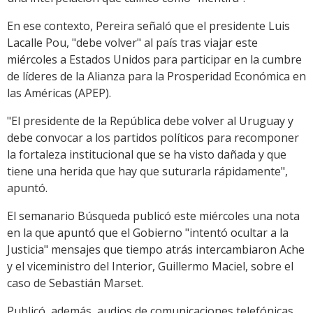
En ese contexto, Pereira señaló que el presidente Luis
Lacalle Pou, "debe volver" al país tras viajar este
miércoles a Estados Unidos para participar en la cumbre
de líderes de la Alianza para la Prosperidad Económica en
las Américas (APEP).
"El presidente de la República debe volver al Uruguay y
debe convocar a los partidos políticos para recomponer
la fortaleza institucional que se ha visto dañada y que
tiene una herida que hay que suturarla rápidamente",
apuntó.
El semanario Búsqueda publicó este miércoles una nota
en la que apuntó que el Gobierno "intentó ocultar a la
Justicia" mensajes que tiempo atrás intercambiaron Ache
y el viceministro del Interior, Guillermo Maciel, sobre el
caso de Sebastián Marset.
Publicó, además, audios de comunicaciones telefónicas