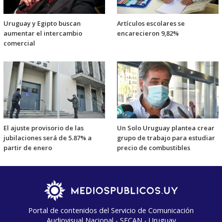
Uruguay y Egipto buscan
Artículos escolares se
aumentar el intercambio
encarecieron 9,82%
comercial
El ajuste provisorio de las
Un Solo Uruguay plantea crear
jubilaciones será de 5.87% a
grupo de trabajo para estudiar
partir de enero
precio de combustibles
Portal de contenidos del Servicio de Comunicación
Audiovisual Nacional - SECAN - Uruguay