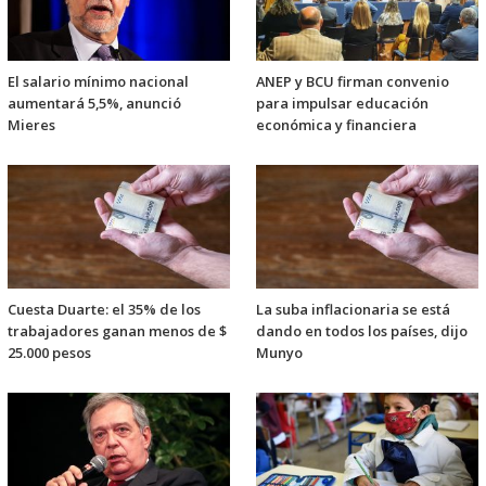
El salario mínimo nacional
ANEP y BCU firman convenio
aumentará 5,5%, anunció
para impulsar educación
Mieres
económica y financiera
Cuesta Duarte: el 35% de los
La suba inflacionaria se está
trabajadores ganan menos de $
dando en todos los países, dijo
25.000 pesos
Munyo