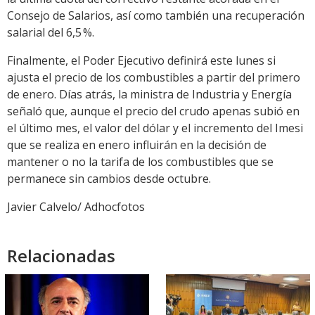
Consejo de Salarios, así como también una recuperación
salarial del 6,5 %.
Finalmente, el Poder Ejecutivo definirá este lunes si
ajusta el precio de los combustibles a partir del primero
de enero. Días atrás, la ministra de Industria y Energía
señaló que, aunque el precio del crudo apenas subió en
el último mes, el valor del dólar y el incremento del Imesi
que se realiza en enero influirán en la decisión de
mantener o no la tarifa de los combustibles que se
permanece sin cambios desde octubre.
Javier Calvelo/ Adhocfotos
Relacionadas