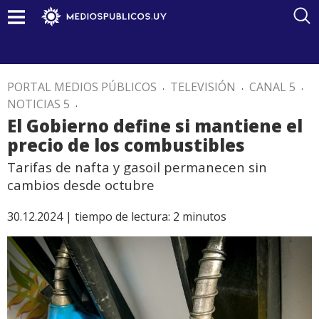
PORTAL MEDIOS PÚBLICOS
.
TELEVISIÓN
.
CANAL 5
.
NOTICIAS 5
.
El Gobierno define si mantiene el
precio de los combustibles
Tarifas de nafta y gasoil permanecen sin
cambios desde octubre
30.12.2024 |
tiempo de lectura:
2
minutos