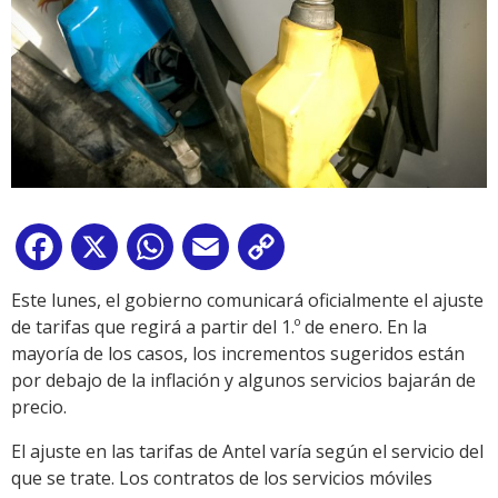
Facebook
X
WhatsApp
Email
Copy
Link
Este lunes, el gobierno comunicará oficialmente el ajuste
de tarifas que regirá a partir del 1.º de enero. En la
mayoría de los casos, los incrementos sugeridos están
por debajo de la inflación y algunos servicios bajarán de
precio.
El ajuste en las tarifas de Antel varía según el servicio del
que se trate. Los contratos de los servicios móviles