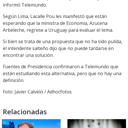
informó Telemundo.
Según Lima, Lacalle Pou les manifestó que están
esperando que la ministra de Economía, Azucena
Arbeleche, regrese a Uruguay para evaluar el tema.
Si bien se trata de una propuesta que no ha sido pulida,
el intendente salteño dijo que no puede tardarse en
encontrar una solución.
Fuentes de Presidencia confirmaron a Telemundo que
están estudiando esta alternativa, pero que no hay una
definición.
Foto: Javier Calvelo / Adhocfotos
Relacionadas