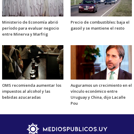
Ministerio de Economía abrió
Precio de combustibles: baja el
período para evaluar negocio
gasoil y se mantiene el resto
entre Minerva y Marfrig
OMS recomienda aumentar los
Auguramos un crecimiento en el
impuestos al alcohol y las
vínculo económico entre
bebidas azucaradas
Uruguay y China, dijo Lacalle
Pou