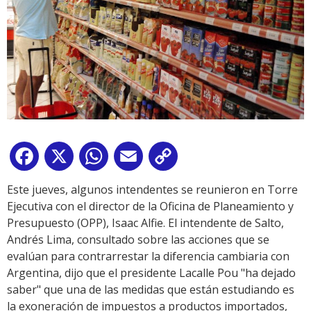
Facebook
X
WhatsApp
Email
Copy
Link
Este jueves, algunos intendentes se reunieron en Torre
Ejecutiva con el director de la Oficina de Planeamiento y
Presupuesto (OPP), Isaac Alfie. El intendente de Salto,
Andrés Lima, consultado sobre las acciones que se
evalúan para contrarrestar la diferencia cambiaria con
Argentina, dijo que el presidente Lacalle Pou "ha dejado
saber" que una de las medidas que están estudiando es
la exoneración de impuestos a productos importados,