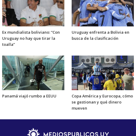
Ex mundialista boliviano: “Con
Uruguay enfrenta a Bolivia en
Uruguay no hay que tirar la
busca de la clasificación
toalla”
Panamá viajó rumbo a EEUU
Copa América y Eurocopa, cómo
se gestionan y qué dinero
mueven