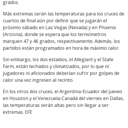
grados.
Más extremas serán las temperaturas para los cruces de
cuartos de final aún por definir que se jugarán el
próximo sábado en Las Vegas (Nevada) y en Phoenix
(Arizona), donde se espera que los termómetros
marquen 47 y 46 grados, respectivamente. Además, los
partidos están programados en hora de máximo calor.
Sin embargo, los dos estadios, el Allegiant y el State
Farm, están techados y climatizados, por lo que ni
jugadores ni aficionados deberían sufrir por golpes de
calor una vez ingresen al recinto.
En los otros dos cruces, el Argentina-Ecuador del jueves
en Houston y el Venezuela-Canadá del viernes en Dallas,
las temperaturas serán altas pero sin llegar a ser
extremas. EFE