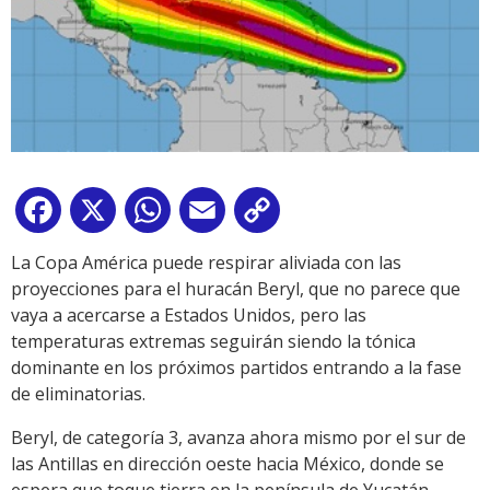
Facebook
X
WhatsApp
Email
Copy
Link
La Copa América puede respirar aliviada con las
proyecciones para el huracán Beryl, que no parece que
vaya a acercarse a Estados Unidos, pero las
temperaturas extremas seguirán siendo la tónica
dominante en los próximos partidos entrando a la fase
de eliminatorias.
Beryl, de categoría 3, avanza ahora mismo por el sur de
las Antillas en dirección oeste hacia México, donde se