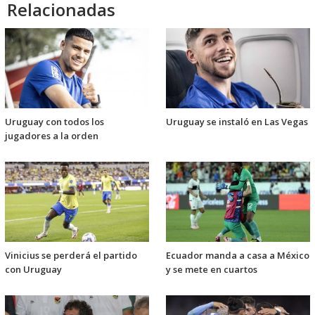
Relacionadas
Uruguay con todos los
Uruguay se instaló en Las Vegas
jugadores a la orden
Vinicius se perderá el partido
Ecuador manda a casa a México
con Uruguay
y se mete en cuartos