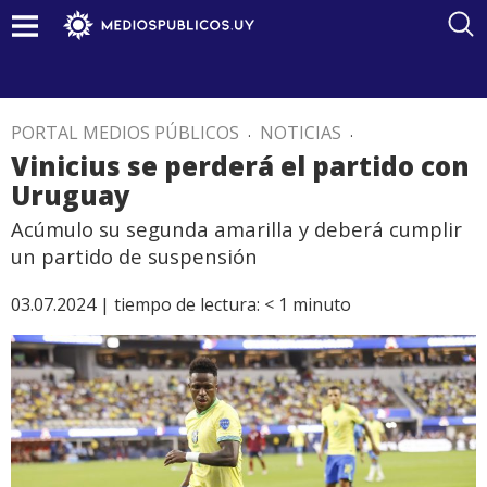
PORTAL MEDIOS PÚBLICOS
.
NOTICIAS
.
Vinicius se perderá el partido con
Uruguay
Acúmulo su segunda amarilla y deberá cumplir
un partido de suspensión
03.07.2024 |
tiempo de lectura:
< 1
minuto