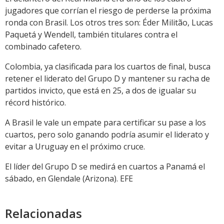
jugadores que corrían el riesgo de perderse la próxima
ronda con Brasil. Los otros tres son: Éder Militão, Lucas
Paquetá y Wendell, también titulares contra el
combinado cafetero.
Colombia, ya clasificada para los cuartos de final, busca
retener el liderato del Grupo D y mantener su racha de
partidos invicto, que está en 25, a dos de igualar su
récord histórico.
A Brasil le vale un empate para certificar su pase a los
cuartos, pero solo ganando podría asumir el liderato y
evitar a Uruguay en el próximo cruce.
El líder del Grupo D se medirá en cuartos a Panamá el
sábado, en Glendale (Arizona). EFE
Relacionadas