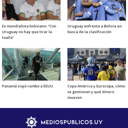
Ex mundialista boliviano: “Con
Uruguay enfrenta a Bolivia en
Uruguay no hay que tirar la
busca de la clasificación
toalla”
Panamá viajó rumbo a EEUU
Copa América y Eurocopa, cómo
se gestionan y qué dinero
mueven