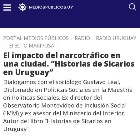
PORTAL MEDIOS PÚBLICOS
.
RADIO
.
RADIO URUGUAY
.
EFECTO MARIPOSA
.
El impacto del narcotráfico en
una ciudad. “Historias de Sicarios
en Uruguay”
Dialogamos con el sociólogo Gustavo Leal,
Diplomado en Políticas Sociales en la Maestría
en Políticas Sociales. Ex director del
Observatorio Montevideo de Inclusión Social
(IMM) y ex asesor del Ministerio del Interior.
Autor del libro “Historias de Sicarios en
Uruguay”.