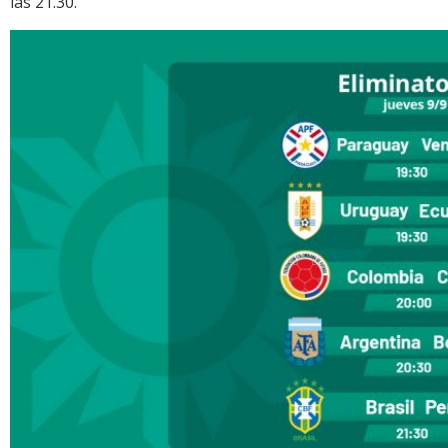
las 21.30.