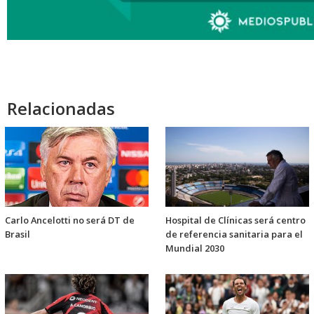
Relacionadas
Carlo Ancelotti no será DT de
Hospital de Clínicas será centro
Brasil
de referencia sanitaria para el
Mundial 2030