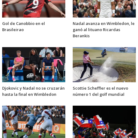
Gol de Canobbio en el
Nadal avanza en Wimbledon, le
Brasileirao
ganó al lituano Ricardas
Berankis
Djokovic y Nadal no se cruzarán
Scottie Scheffler es el nuevo
hasta la final en Wimbledon
número 1 del golf mundial