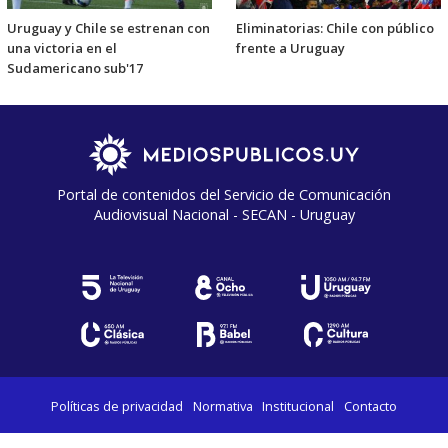
Uruguay y Chile se estrenan con
Eliminatorias: Chile con público
una victoria en el
frente a Uruguay
Sudamericano sub'17
Portal de contenidos del Servicio de Comunicación
Audiovisual Nacional - SECAN - Uruguay
Políticas de privacidad
Normativa
Institucional
Contacto