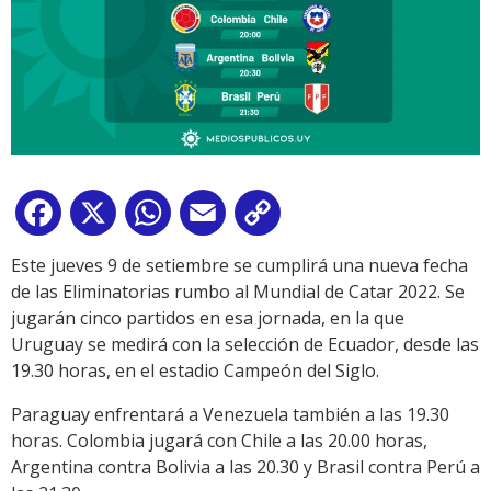
Facebook
X
WhatsApp
Email
Copy
Link
Este jueves 9 de setiembre se cumplirá una nueva fecha
de las Eliminatorias rumbo al Mundial de Catar 2022. Se
jugarán cinco partidos en esa jornada, en la que
Uruguay se medirá con la selección de Ecuador, desde las
19.30 horas, en el estadio Campeón del Siglo.
Paraguay enfrentará a Venezuela también a las 19.30
horas. Colombia jugará con Chile a las 20.00 horas,
Argentina contra Bolivia a las 20.30 y Brasil contra Perú a