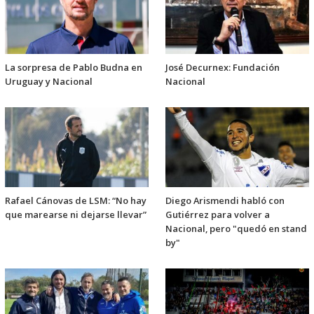
La sorpresa de Pablo Budna en
José Decurnex: Fundación
Uruguay y Nacional
Nacional
Rafael Cánovas de LSM: “No hay
Diego Arismendi habló con
que marearse ni dejarse llevar”
Gutiérrez para volver a
Nacional, pero "quedó en stand
by"