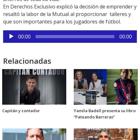
En Derechos Exclusivo explicó la decisión de emprender y
resaltó la labor de la Mutual al proporcionar talleres y
que son importantes para los jugadores de fútbol.
Reproductor
00:00
00:00
de
audio
Relacionadas
Capitán y contador
Yamila Badell presenta su libro
“Pateando Barreras”