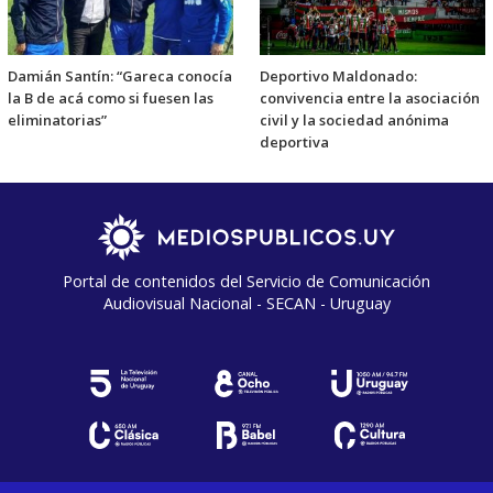
Damián Santín: “Gareca conocía
Deportivo Maldonado:
la B de acá como si fuesen las
convivencia entre la asociación
eliminatorias”
civil y la sociedad anónima
deportiva
Portal de contenidos del Servicio de Comunicación
Audiovisual Nacional - SECAN - Uruguay