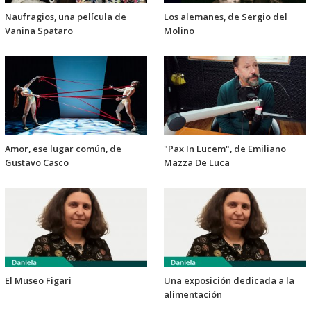
Naufragios, una película de
Los alemanes, de Sergio del
Vanina Spataro
Molino
Amor, ese lugar común, de
"Pax In Lucem", de Emiliano
Gustavo Casco
Mazza De Luca
El Museo Figari
Una exposición dedicada a la
alimentación