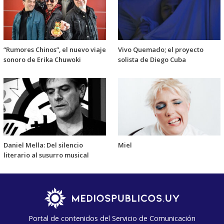
“Rumores Chinos”, el nuevo viaje
Vivo Quemado; el proyecto
sonoro de Erika Chuwoki
solista de Diego Cuba
Daniel Mella: Del silencio
Miel
literario al susurro musical
Portal de contenidos del Servicio de Comunicación