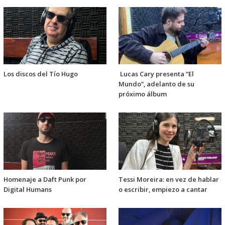
Los discos del Tío Hugo
Lucas Cary presenta “El
Mundo”, adelanto de su
próximo álbum
Homenaje a Daft Punk por
Tessi Moreira: en vez de hablar
Digital Humans
o escribir, empiezo a cantar