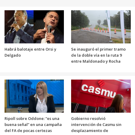
Habrá balotaje entre Orsi y
Se inauguró el primer tramo
Delgado
de la doble vía en la ruta 9
entre Maldonado y Rocha
Ripoll sobre Oddone: “es una
Gobierno resolvió
buena señal” en una campaña
intervención de Casmu sin
del FA de pocas certezas
desplazamiento de