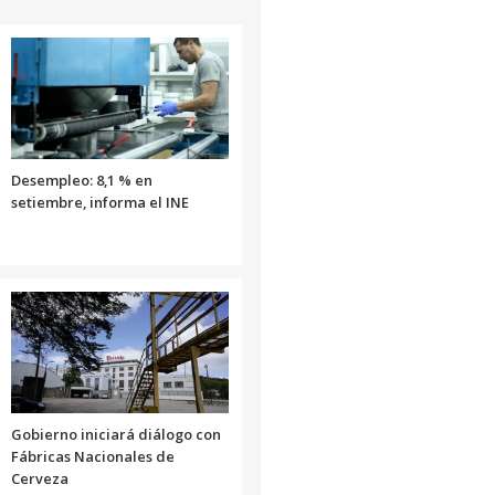
Desempleo: 8,1 % en
setiembre, informa el INE
Gobierno iniciará diálogo con
Fábricas Nacionales de
Cerveza