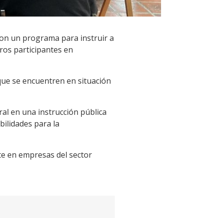
aron un programa para instruir a
ros participantes en
que se encuentren en situación
ral en una instrucción pública
bilidades para la
te en empresas del sector