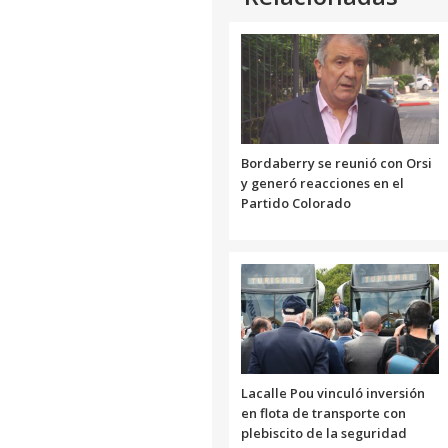
Bordaberry se reunió con Orsi
y generó reacciones en el
Partido Colorado
Lacalle Pou vinculó inversión
en flota de transporte con
plebiscito de la seguridad