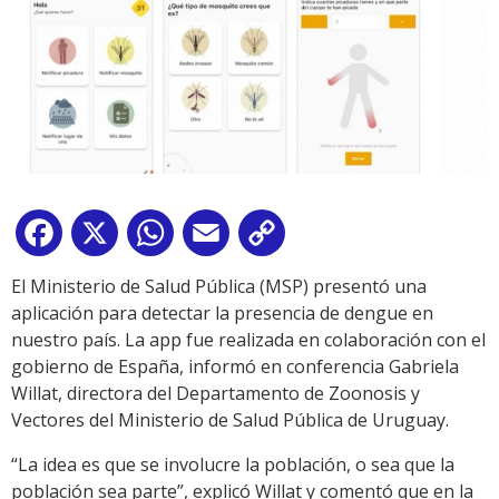
Facebook
X
WhatsApp
Email
Copy
Link
El Ministerio de Salud Pública (MSP) presentó una
aplicación para detectar la presencia de dengue en
nuestro país. La app fue realizada en colaboración con el
gobierno de España, informó en conferencia Gabriela
Willat, directora del Departamento de Zoonosis y
Vectores del Ministerio de Salud Pública de Uruguay.
“La idea es que se involucre la población, o sea que la
población sea parte”, explicó Willat y comentó que en la