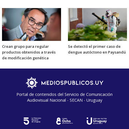
Crean grupo para regular
Se detectó el primer caso de
productos obtenidos a través
dengue autóctono en Paysandú
de modificación genética
Portal de contenidos del Servicio de Comunicación
Audiovisual Nacional - SECAN - Uruguay