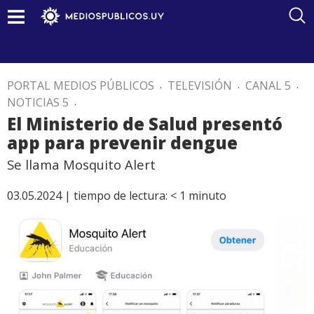
PORTAL MEDIOS PÚBLICOS
.
TELEVISIÓN
.
CANAL 5
.
NOTICIAS 5
.
El Ministerio de Salud presentó
app para prevenir dengue
Se llama Mosquito Alert
03.05.2024 |
tiempo de lectura:
< 1
minuto