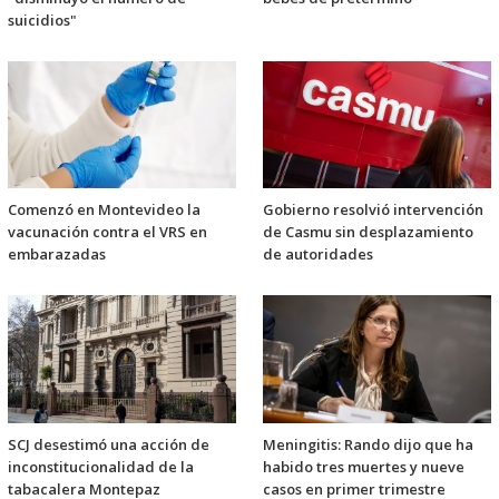
suicidios"
Comenzó en Montevideo la
Gobierno resolvió intervención
vacunación contra el VRS en
de Casmu sin desplazamiento
embarazadas
de autoridades
SCJ desestimó una acción de
Meningitis: Rando dijo que ha
inconstitucionalidad de la
habido tres muertes y nueve
tabacalera Montepaz
casos en primer trimestre