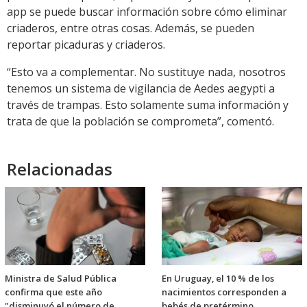
app se puede buscar información sobre cómo eliminar
criaderos, entre otras cosas. Además, se pueden
reportar picaduras y criaderos.
“Esto va a complementar. No sustituye nada, nosotros
tenemos un sistema de vigilancia de Aedes aegypti a
través de trampas. Esto solamente suma información y
trata de que la población se comprometa”, comentó.
Relacionadas
Ministra de Salud Pública
En Uruguay, el 10 % de los
confirma que este año
nacimientos corresponden a
"disminuyó el número de
bebés de pretérmino