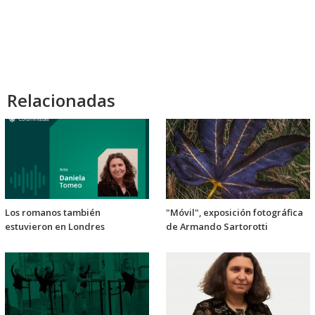
Relacionadas
Los romanos también
"Móvil", exposición fotográfica
estuvieron en Londres
de Armando Sartorotti