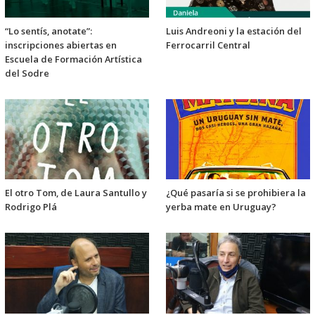
“Lo sentís, anotate”:
Luis Andreoni y la estación del
inscripciones abiertas en
Ferrocarril Central
Escuela de Formación Artística
del Sodre
El otro Tom, de Laura Santullo y
¿Qué pasaría si se prohibiera la
Rodrigo Plá
yerba mate en Uruguay?