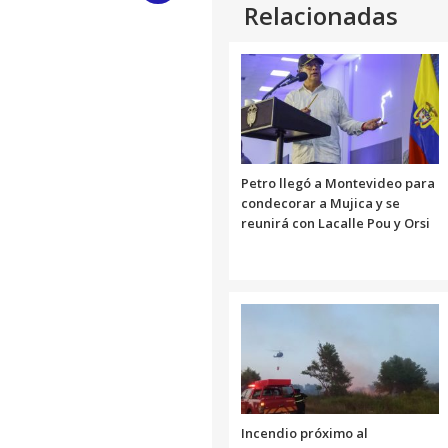
Relacionadas
Link
Petro llegó a Montevideo para
condecorar a Mujica y se
reunirá con Lacalle Pou y Orsi
Incendio próximo al