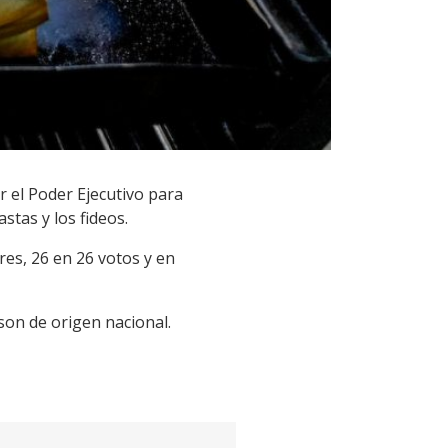
r el Poder Ejecutivo para
stas y los fideos.
es, 26 en 26 votos y en
 son de origen nacional.