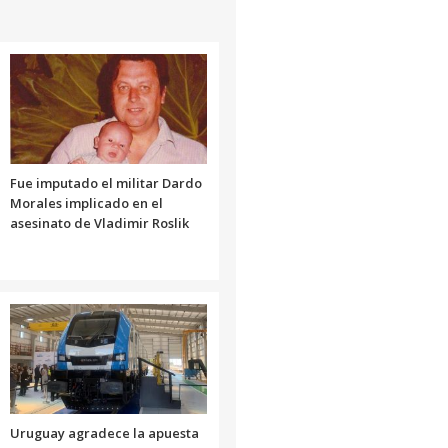
Fue imputado el militar Dardo
Morales implicado en el
asesinato de Vladimir Roslik
Uruguay agradece la apuesta