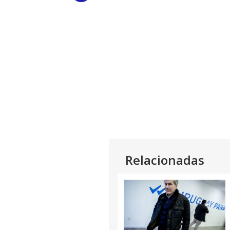
Link
Relacionadas