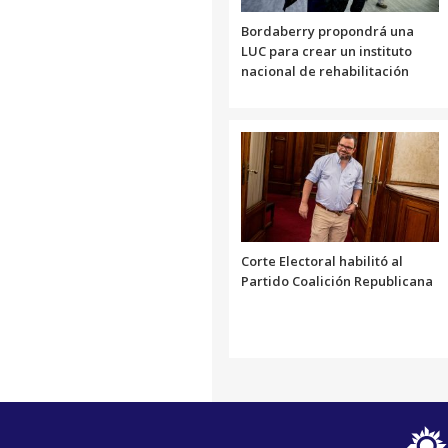
Bordaberry propondrá una
LUC para crear un instituto
nacional de rehabilitación
Corte Electoral habilitó al
Partido Coalición Republicana