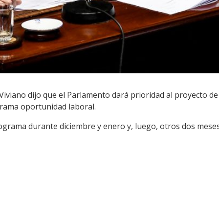
 Viviano dijo que el Parlamento dará prioridad al proyecto de
grama oportunidad laboral.
rograma durante diciembre y enero y, luego, otros dos mes