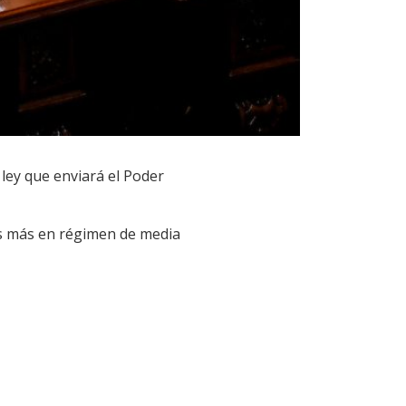
 ley que enviará el Poder
es más en régimen de media