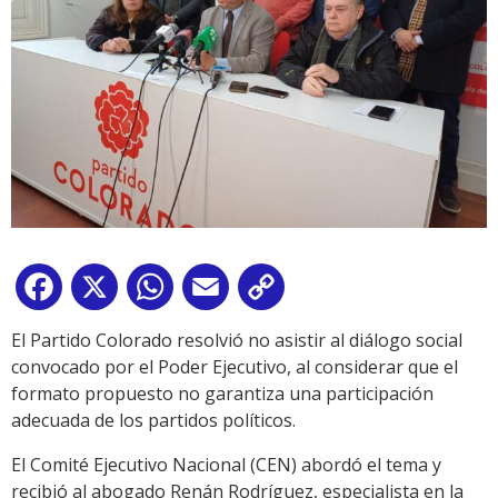
Facebook
X
WhatsApp
Email
Copy
Link
El Partido Colorado resolvió no asistir al diálogo social
convocado por el Poder Ejecutivo, al considerar que el
formato propuesto no garantiza una participación
adecuada de los partidos políticos.
El Comité Ejecutivo Nacional (CEN) abordó el tema y
recibió al abogado Renán Rodríguez, especialista en la