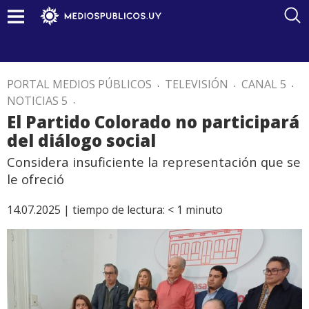
PORTAL MEDIOS PÚBLICOS
.
TELEVISIÓN
.
CANAL 5
.
NOTICIAS 5
.
El Partido Colorado no participará
del diálogo social
Considera insuficiente la representación que se
le ofreció
14.07.2025 |
tiempo de lectura:
< 1
minuto