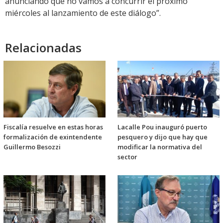
anunciando que no vamos a concurrir el próximo
miércoles al lanzamiento de este diálogo”.
Relacionadas
Fiscalía resuelve en estas horas
Lacalle Pou inauguró puerto
formalización de exintendente
pesquero y dijo que hay que
Guillermo Besozzi
modificar la normativa del
sector