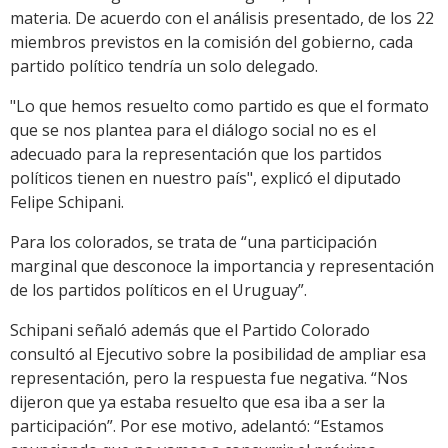
materia. De acuerdo con el análisis presentado, de los 22
miembros previstos en la comisión del gobierno, cada
partido político tendría un solo delegado.
"Lo que hemos resuelto como partido es que el formato
que se nos plantea para el diálogo social no es el
adecuado para la representación que los partidos
políticos tienen en nuestro país", explicó el diputado
Felipe Schipani.
Para los colorados, se trata de “una participación
marginal que desconoce la importancia y representación
de los partidos políticos en el Uruguay”.
Schipani señaló además que el Partido Colorado
consultó al Ejecutivo sobre la posibilidad de ampliar esa
representación, pero la respuesta fue negativa. “Nos
dijeron que ya estaba resuelto que esa iba a ser la
participación”. Por ese motivo, adelantó: “Estamos