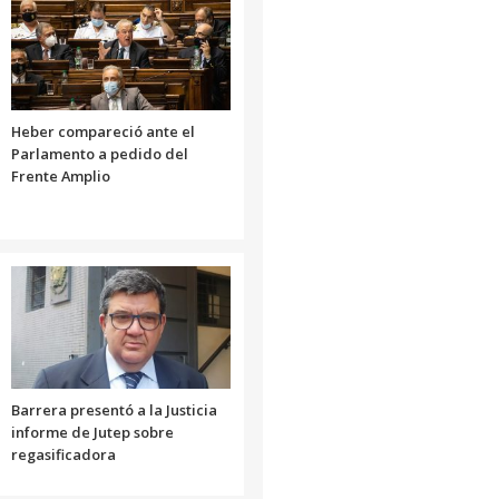
Heber compareció ante el
Parlamento a pedido del
Frente Amplio
Barrera presentó a la Justicia
informe de Jutep sobre
regasificadora