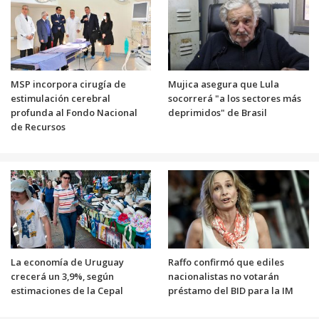
MSP incorpora cirugía de
Mujica asegura que Lula
estimulación cerebral
socorrerá "a los sectores más
profunda al Fondo Nacional
deprimidos" de Brasil
de Recursos
La economía de Uruguay
Raffo confirmó que ediles
crecerá un 3,9%, según
nacionalistas no votarán
estimaciones de la Cepal
préstamo del BID para la IM