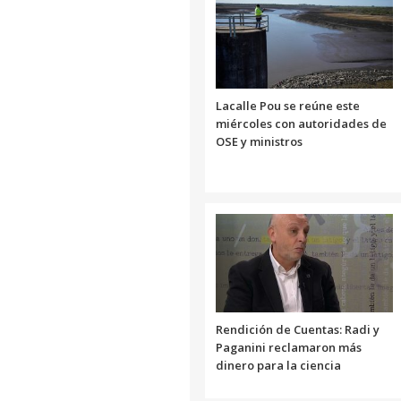
Lacalle Pou se reúne este
miércoles con autoridades de
OSE y ministros
Rendición de Cuentas: Radi y
Paganini reclamaron más
dinero para la ciencia