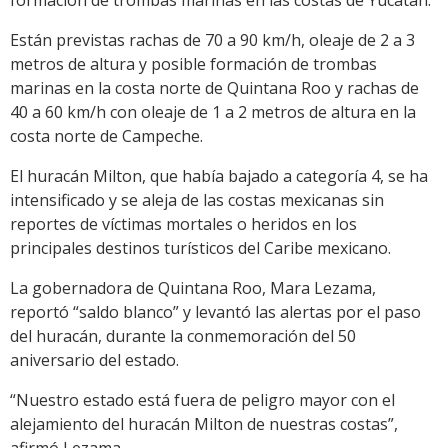
formación de trombas marinas en las costas de Yucatán.
Están previstas rachas de 70 a 90 km/h, oleaje de 2 a 3
metros de altura y posible formación de trombas
marinas en la costa norte de Quintana Roo y rachas de
40 a 60 km/h con oleaje de 1 a 2 metros de altura en la
costa norte de Campeche.
El huracán Milton, que había bajado a categoría 4, se ha
intensificado y se aleja de las costas mexicanas sin
reportes de víctimas mortales o heridos en los
principales destinos turísticos del Caribe mexicano.
La gobernadora de Quintana Roo, Mara Lezama,
reportó “saldo blanco” y levantó las alertas por el paso
del huracán, durante la conmemoración del 50
aniversario del estado.
“Nuestro estado está fuera de peligro mayor con el
alejamiento del huracán Milton de nuestras costas”,