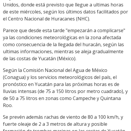
Unidos, donde está previsto que llegue a ultimas horas
de este miércoles, según los últimos datos facilitados por
el Centro Nacional de Huracanes (NHC).
Parece que desde esta tarde "empezarán a complicarse"
ya las condiciones meteorológicas en la zona afectada
como consecuencia de la llegada del huracán, según las
ultimas informaciones, mientras se aleja gradualmente
de las costas de Yucatán (México).
Según la Comisión Nacional del Agua de México
(Conagua) y los servicios meteorológicos del país, el
pronóstico en Yucatán para las próximas horas es de
lluvias intensas (de 75 a 150 litros por metro cuadrado), y
de 50 a 75 litros en zonas como Campeche y Quintana
Roo.
Se prevén además rachas de viento de 80 a 100 km/h, y
fuerte oleaje de 2 a 3 metros de altura y posible