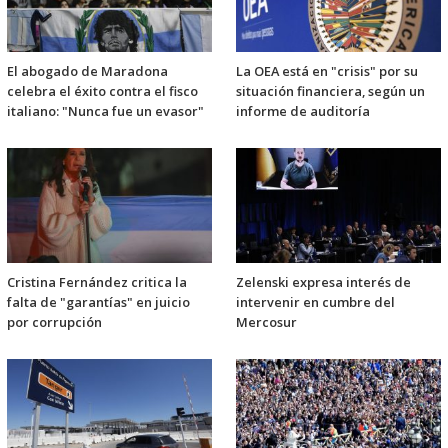
El abogado de Maradona
La OEA está en "crisis" por su
celebra el éxito contra el fisco
situación financiera, según un
italiano: "Nunca fue un evasor"
informe de auditoría
Cristina Fernández critica la
Zelenski expresa interés de
falta de "garantías" en juicio
intervenir en cumbre del
por corrupción
Mercosur