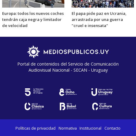
Europa: todos los nuevos coches
El papa pide paz en Ucrania,
tendrán caja negra y limitador
arrastrada por una guerra
de velocidad
"cruel e insensata"
Portal de contenidos del Servicio de Comunicación
Audiovisual Nacional - SECAN - Uruguay
Políticas de privacidad
Normativa
Institucional
Contacto