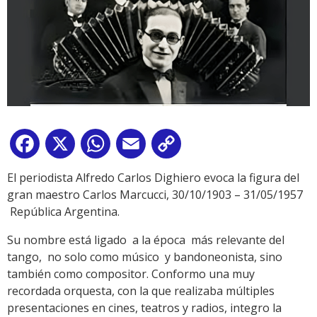
Facebook
X
WhatsApp
Email
Copy
Link
El periodista Alfredo Carlos Dighiero evoca la figura del
gran maestro Carlos Marcucci, 30/10/1903 – 31/05/1957
República Argentina.
Su nombre está ligado a la época más relevante del
tango, no solo como músico y bandoneonista, sino
también como compositor. Conformo una muy
recordada orquesta, con la que realizaba múltiples
presentaciones en cines, teatros y radios, integro la