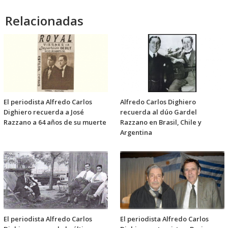
Relacionadas
El periodista Alfredo Carlos
Alfredo Carlos Dighiero
Dighiero recuerda a José
recuerda al dúo Gardel
Razzano a 64 años de su muerte
Razzano en Brasil, Chile y
Argentina
El periodista Alfredo Carlos
El periodista Alfredo Carlos