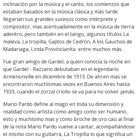
inclinación por la música y el canto, los comienzos que
estaban basados en la música clásica y más tarde
llegarían sus grandes sucesos como intérprete y
compositor, mas acentuadamente en la música de tierra
adentro, pero también en el tango, algunos títulos La
maleva, La tropilla, Gajitos de Cedrón, A los Gauchos de
Madariaga, Linda Provincianita entre muchos más.
Fue gran amigo de Gardel, a quien conocía la noche en
que Gardel - Razzano debutaban en el legendario
Armenonville en diciembre de 1913. De ahí en mas se
encontraron muchísimas veces en Buenos Aires hasta
1933, cuando el zorzal criollo se va para no volver jamás.
Mario Pardo define al mago en toda su dimensión y
realidad como artista como amigo como ser humano,
esto y muchísimo mas y como broche de oro casi al final
de la nota Mario Pardo vuelve a cantar, acompañándose
el mismo con su guitarra, La Tropilla lo que significa un