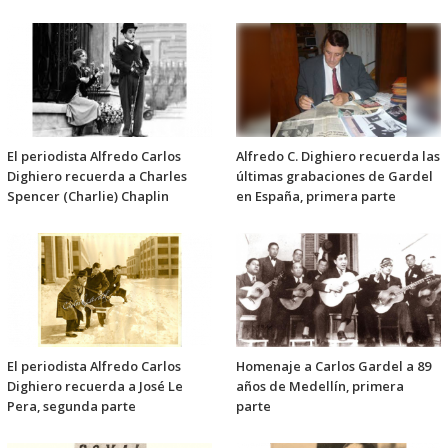
El periodista Alfredo Carlos
Alfredo C. Dighiero recuerda las
Dighiero recuerda a Charles
últimas grabaciones de Gardel
Spencer (Charlie) Chaplin
en España, primera parte
El periodista Alfredo Carlos
Homenaje a Carlos Gardel a 89
Dighiero recuerda a José Le
años de Medellín, primera
Pera, segunda parte
parte