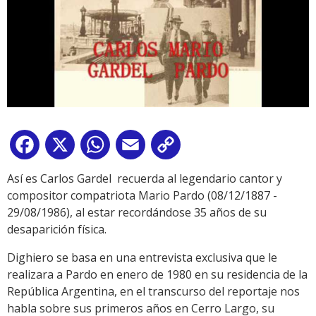
Facebook
X
WhatsApp
Email
Copy
Link
Así es Carlos Gardel recuerda al legendario cantor y
compositor compatriota Mario Pardo (08/12/1887 -
29/08/1986), al estar recordándose 35 años de su
desaparición física.
Dighiero se basa en una entrevista exclusiva que le
realizara a Pardo en enero de 1980 en su residencia de la
República Argentina, en el transcurso del reportaje nos
habla sobre sus primeros años en Cerro Largo, su