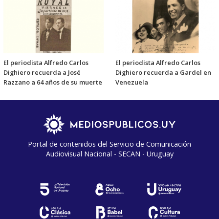
El periodista Alfredo Carlos
El periodista Alfredo Carlos
Dighiero recuerda a José
Dighiero recuerda a Gardel en
Razzano a 64 años de su muerte
Venezuela
Portal de contenidos del Servicio de Comunicación
Audiovisual Nacional - SECAN - Uruguay