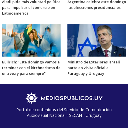
Aladi pide más voluntad política
Argentina celebra este domingo
para impulsar el comercio en
las elecciones presidenciales
Latinoamérica
Bullrich: "Este domingo vamos a
Ministro de Exteriores israelí
terminar con el kirchnerismo de
parte en visita oficial a
una vez y para siempre"
Paraguay y Uruguay
Portal de contenidos del Servicio de Comunicación
Audiovisual Nacional - SECAN - Uruguay