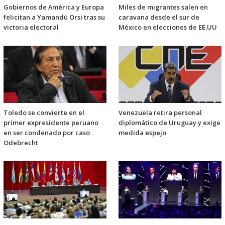
Gobiernos de América y Europa
Miles de migrantes salen en
felicitan a Yamandú Orsi tras su
caravana desde el sur de
victoria electoral
México en elecciones de EE.UU
Toledo se convierte en el
Venezuela retira personal
primer expresidente peruano
diplomático de Uruguay y exige
en ser condenado por caso
medida espejo
Odebrecht