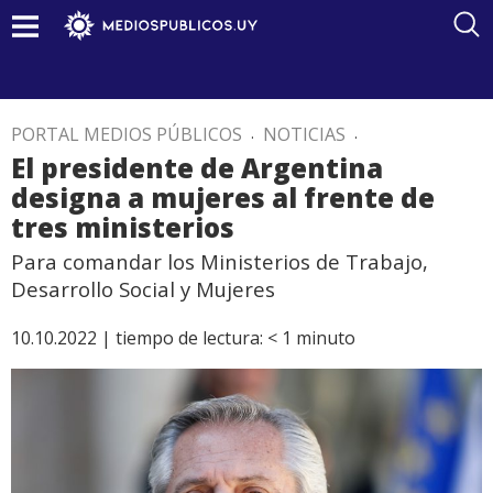
PORTAL MEDIOS PÚBLICOS
.
NOTICIAS
.
El presidente de Argentina
designa a mujeres al frente de
tres ministerios
Para comandar los Ministerios de Trabajo,
Desarrollo Social y Mujeres
10.10.2022 |
tiempo de lectura:
< 1
minuto