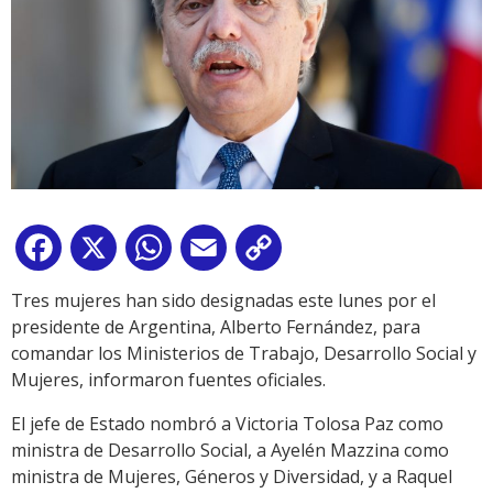
Facebook
X
WhatsApp
Email
Copy
Link
Tres mujeres han sido designadas este lunes por el
presidente de Argentina, Alberto Fernández, para
comandar los Ministerios de Trabajo, Desarrollo Social y
Mujeres, informaron fuentes oficiales.
El jefe de Estado nombró a Victoria Tolosa Paz como
ministra de Desarrollo Social, a Ayelén Mazzina como
ministra de Mujeres, Géneros y Diversidad, y a Raquel