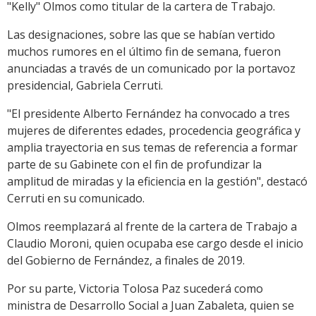
"Kelly" Olmos como titular de la cartera de Trabajo.
Las designaciones, sobre las que se habían vertido
muchos rumores en el último fin de semana, fueron
anunciadas a través de un comunicado por la portavoz
presidencial, Gabriela Cerruti.
"El presidente Alberto Fernández ha convocado a tres
mujeres de diferentes edades, procedencia geográfica y
amplia trayectoria en sus temas de referencia a formar
parte de su Gabinete con el fin de profundizar la
amplitud de miradas y la eficiencia en la gestión", destacó
Cerruti en su comunicado.
Olmos reemplazará al frente de la cartera de Trabajo a
Claudio Moroni, quien ocupaba ese cargo desde el inicio
del Gobierno de Fernández, a finales de 2019.
Por su parte, Victoria Tolosa Paz sucederá como
ministra de Desarrollo Social a Juan Zabaleta, quien se