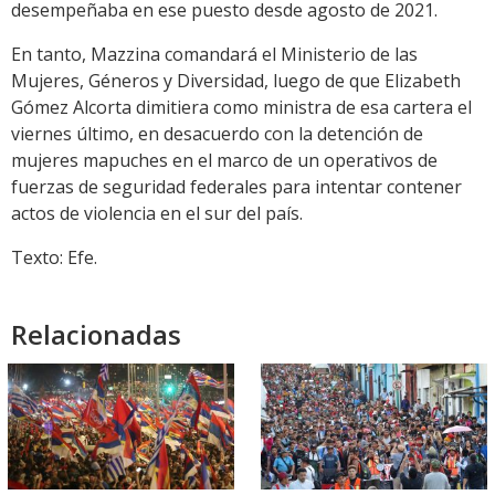
desempeñaba en ese puesto desde agosto de 2021.
En tanto, Mazzina comandará el Ministerio de las
Mujeres, Géneros y Diversidad, luego de que Elizabeth
Gómez Alcorta dimitiera como ministra de esa cartera el
viernes último, en desacuerdo con la detención de
mujeres mapuches en el marco de un operativos de
fuerzas de seguridad federales para intentar contener
actos de violencia en el sur del país.
Texto: Efe.
Relacionadas