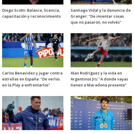
Diego Scotti: Balance, licencia,
Santiago Vidal y la denuncia de
capacitación y reconocimiento
Granger: "De inventar cosas
que no pasaron, no volvés"
Carlos Benavidez y jugar contra
Alan Rodríguez y la vida en
estrellas en España: "De verlos
Argentinos Jrs: "A donde vayas
en la Play a enfrentarlos"
tienen a Maradona presente"