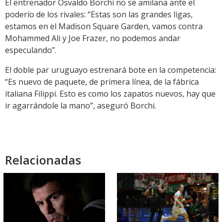
El entrenador Osvaldo Borchi no se amilana ante el
poderío de los rivales: “Estas son las grandes ligas,
estamos en el Madison Square Garden, vamos contra
Mohammed Ali y Joe Frazer, no podemos andar
especulando”.
El doble par uruguayo estrenará bote en la competencia:
“Es nuevo de paquete, de primera línea, de la fábrica
italiana Filippi. Esto es como los zapatos nuevos, hay que
ir agarrándole la mano”, aseguró Borchi.
Relacionadas