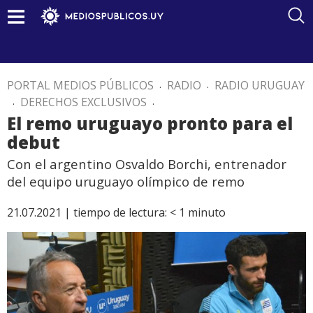
PORTAL MEDIOS PÚBLICOS
.
RADIO
.
RADIO URUGUAY
.
DERECHOS EXCLUSIVOS
.
El remo uruguayo pronto para el
debut
Con el argentino Osvaldo Borchi, entrenador
del equipo uruguayo olímpico de remo
21.07.2021 |
tiempo de lectura:
< 1
minuto