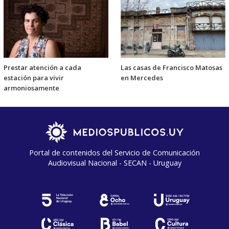
Prestar atención a cada
Las casas de Francisco Matosas
estación para vivir
en Mercedes
armoniosamente
Portal de contenidos del Servicio de Comunicación
Audiovisual Nacional - SECAN - Uruguay