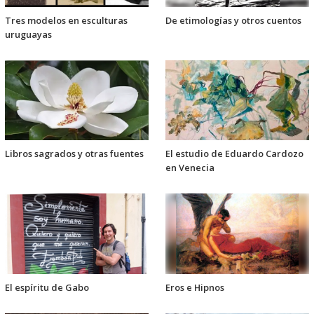
Tres modelos en esculturas
De etimologías y otros cuentos
uruguayas
Libros sagrados y otras fuentes
El estudio de Eduardo Cardozo
en Venecia
El espíritu de Gabo
Eros e Hipnos