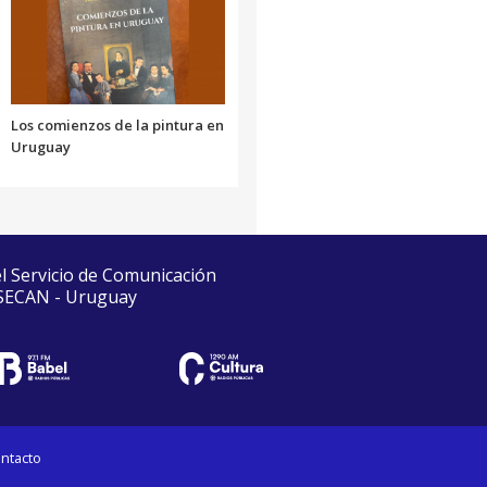
Los comienzos de la pintura en
Uruguay
el Servicio de Comunicación
 SECAN - Uruguay
ntacto