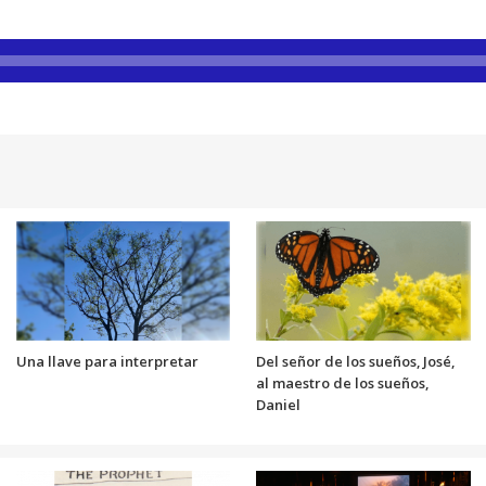
Una llave para interpretar
Del señor de los sueños, José,
al maestro de los sueños,
Daniel