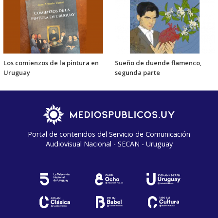
Los comienzos de la pintura en
Sueño de duende flamenco,
Uruguay
segunda parte
Portal de contenidos del Servicio de Comunicación
Audiovisual Nacional - SECAN - Uruguay