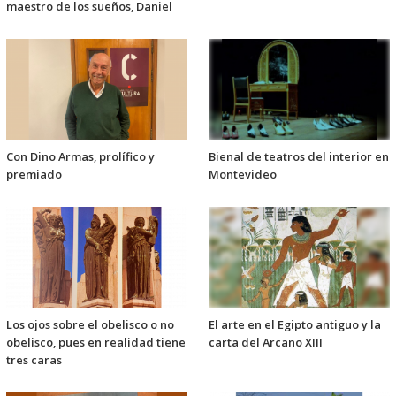
maestro de los sueños, Daniel
Con Dino Armas, prolífico y
Bienal de teatros del interior en
premiado
Montevideo
Los ojos sobre el obelisco o no
El arte en el Egipto antiguo y la
obelisco, pues en realidad tiene
carta del Arcano XIII
tres caras