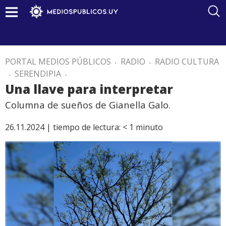
PORTAL MEDIOS PÚBLICOS
.
RADIO
.
RADIO CULTURA
.
SERENDIPIA
.
Una llave para interpretar
Columna de sueños de Gianella Galo.
26.11.2024 |
tiempo de lectura:
< 1
minuto