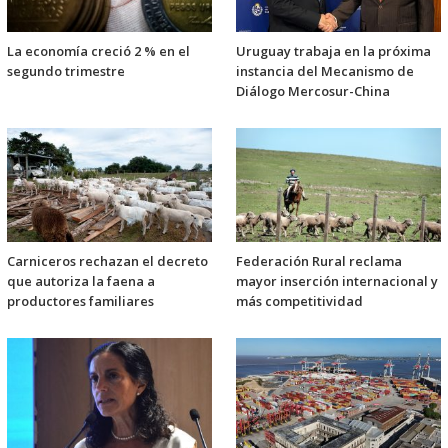
La economía creció 2 % en el
Uruguay trabaja en la próxima
segundo trimestre
instancia del Mecanismo de
Diálogo Mercosur-China
Carniceros rechazan el decreto
Federación Rural reclama
que autoriza la faena a
mayor inserción internacional y
productores familiares
más competitividad