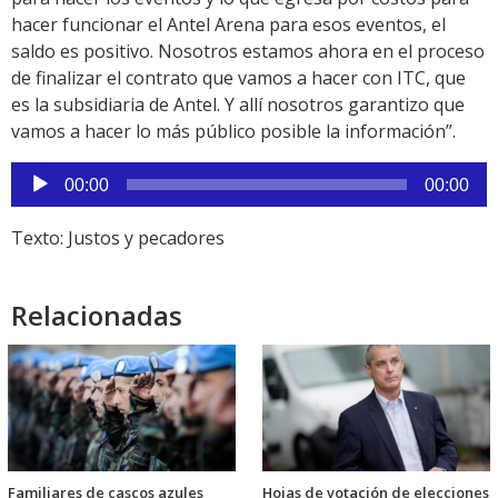
hacer funcionar el Antel Arena para esos eventos, el
saldo es positivo. Nosotros estamos ahora en el proceso
de finalizar el contrato que vamos a hacer con ITC, que
es la subsidiaria de Antel. Y allí nosotros garantizo que
vamos a hacer lo más público posible la información”.
Reproductor
00:00
00:00
de
audio
Texto: Justos y pecadores
Relacionadas
Familiares de cascos azules
Hojas de votación de elecciones