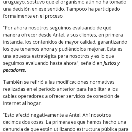
uruguayo, sostuvo que el organismo aún no ha tomado
una decisión en ese sentido. Tampoco ha participado
formalmente en el proceso.
“Por ahora nosotros seguimos evaluando de qué
manera ofrecer desde Antel, a sus clientes, en primera
instancia, los contenidos de mayor calidad, garantizando
los que tenemos ahora y pudiéndolos mejorar. Esta es
una apuesta estratégica para nosotros y es lo que
seguimos evaluando hasta ahora”, señaló en
Justos y
pecadores
.
También se refirió a las modificaciones normativas
realizadas en el período anterior para habilitar a los
cables operadores a ofrecer servicios de conexión de
internet al hogar.
“Esto afectó negativamente a Antel. Ahí nosotros
decimos dos cosas. La primera es que hemos hecho una
denuncia de que están utilizando estructura pública para