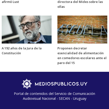
afirmó Lust
directora del Mides sobre las
ollas
A 192 años de la Jura de la
Proponen decretar
Constitución
esencialidad de alimentación
en comedores escolares ante el
paro del 15
Portal de contenidos del Servicio de Comunicación
Audiovisual Nacional - SECAN - Uruguay