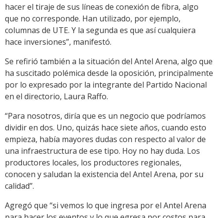
hacer el tiraje de sus líneas de conexión de fibra, algo
que no corresponde. Han utilizado, por ejemplo,
columnas de UTE. Y la segunda es que así cualquiera
hace inversiones”, manifestó.
Se refirió también a la situación del Antel Arena, algo que
ha suscitado polémica desde la oposición, principalmente
por lo expresado por la integrante del Partido Nacional
en el directorio, Laura Raffo.
“Para nosotros, diría que es un negocio que podríamos
dividir en dos. Uno, quizás hace siete años, cuando esto
empieza, había mayores dudas con respecto al valor de
una infraestructura de ese tipo. Hoy no hay duda. Los
productores locales, los productores regionales,
conocen y saludan la existencia del Antel Arena, por su
calidad”.
Agregó que “si vemos lo que ingresa por el Antel Arena
para hacer los eventos y lo que egresa por costos para