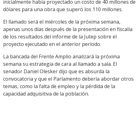
inicialmente había proyectado un costo de 40 millones de
dólares para una obra que superó los 110 millones.
El llamado será el miércoles de la próxima semana,
apenas unos días después de la presentación en fiscalía
de los resultados del informe de la Jutep sobre el
proyecto ejecutado en el anterior período.
La bancada del Frente Amplio analizará la próxima
semana su estrategia de cara al llamado a sala. El
senador Daniel Olesker dijo que es absurda la
convocatoria y que el Parlamento debería abordar otros
temas, como la falta de empleo y la pérdida de la
capacidad adquisitiva de la población.