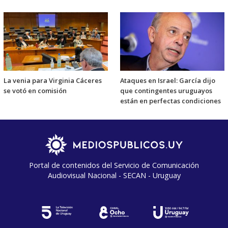
La venia para Virginia Cáceres
Ataques en Israel: García dijo
se votó en comisión
que contingentes uruguayos
están en perfectas condiciones
Portal de contenidos del Servicio de Comunicación
Audiovisual Nacional - SECAN - Uruguay