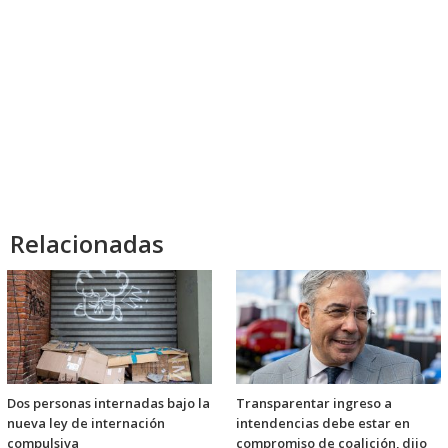
Relacionadas
Dos personas internadas bajo la
Transparentar ingreso a
nueva ley de internación
intendencias debe estar en
compulsiva
compromiso de coalición, dijo