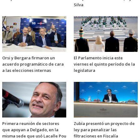
Silva
Orsi y Bergara firmaron un
El Parlamento inicia este
acuerdo programático de cara
viernes el quinto período de la
a las elecciones internas
legislatura
Primera reunión de sectores
Zubía presentó un proyecto de
que apoyan a Delgado, en la
ley para penalizar las
misma sede que usó Lacalle Pou
filtraciones en Fiscalía