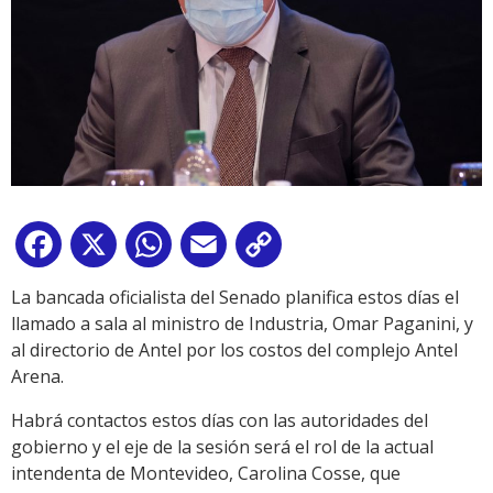
Facebook
X
WhatsApp
Email
Copy
Link
La bancada oficialista del Senado planifica estos días el
llamado a sala al ministro de Industria, Omar Paganini, y
al directorio de Antel por los costos del complejo Antel
Arena.
Habrá contactos estos días con las autoridades del
gobierno y el eje de la sesión será el rol de la actual
intendenta de Montevideo, Carolina Cosse, que