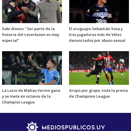
Xabi Alonso: "Ser parte de la
El uruguayo Sebastián Sosa y
historia del Leverkusen es muy
tres jugadores más de Vélez
especial"
denunciados por abuso sexual
La Lazio de Matías Vecino gana
Grupo por grupo, toda la previa
y se mete en octavos de la
de Champions League
Champios League