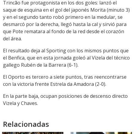
Trincão fue protagonista en los dos goles: lanzó el
saque de esquina en el gol del japonés Morita (minuto 3)
y en el segundo tanto robó primero en la medular, se
desmarcó por la derecha, llegó hasta la cal y sirvió para
que Pote rematara al fondo de la red desde el corazón
del área.
El resultado deja al Sporting con los mismos puntos que
el Benfica, que en esta jornada goleó al Vizela del técnico
gallego Rubén de la Barrera (6-1).
El Oporto es tercero a siete puntos, tras reencontrarse
con la victoria frente Estrela da Amadora (2-0).
En la parte baja, ocupan posiciones de descenso directo
Vizela y Chaves.
Relacionadas