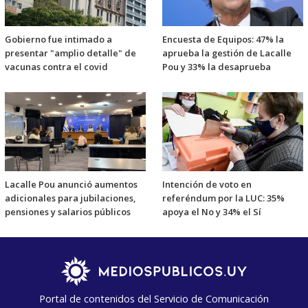
Gobierno fue intimado a
Encuesta de Equipos: 47% la
presentar "amplio detalle" de
aprueba la gestión de Lacalle
vacunas contra el covid
Pou y 33% la desaprueba
Lacalle Pou anunció aumentos
Intención de voto en
adicionales para jubilaciones,
referéndum por la LUC: 35%
pensiones y salarios públicos
apoya el No y 34% el Sí
Portal de contenidos del Servicio de Comunicación