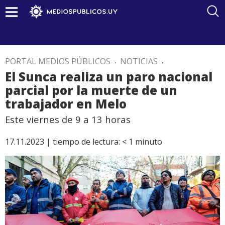
PORTAL MEDIOS PÚBLICOS
.
NOTICIAS
.
El Sunca realiza un paro nacional
parcial por la muerte de un
trabajador en Melo
Este viernes de 9 a 13 horas
17.11.2023 |
tiempo de lectura:
< 1
minuto