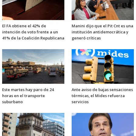
El FA obtiene el 42% de
Manini dijo que el Pit Cnt es una
intención de voto frente a un
institución antidemocrática y
41% de la Coalición Republicana
generó críticas
Este martes hay paro de 24
Ante aviso de bajas sensaciones
horas en el transporte
térmicas, el Mides refuerza
suburbano
servicios