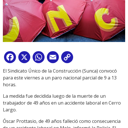
Facebook
X
WhatsApp
Email
Copy
Link
El Sindicato Único de la Construcción (Sunca) convocó
para este viernes a un paro nacional parcial de 9 a 13
horas.
La medida fue decidida luego de la muerte de un
trabajador de 49 años en un accidente laboral en Cerro
Largo.
Óscar Prottasio, de 49 años falleció como consecuencia