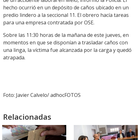
de un accidente laboral en Melo, informó la Policía. El
hecho ocurrió en un depósito de caños ubicado en un
predio lindero a la seccional 11. El obrero hacía tareas
para una empresa contratada por OSE.
Sobre las 11:30 horas de la mañana de este jueves, en
momentos en que se disponían a trasladar caños con
una linga, la víctima fue alcanzada por la carga y quedó
atrapada.
Foto: Javier Calvelo/ adhocFOTOS
Relacionadas