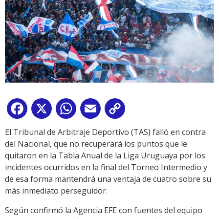
Facebook
X
WhatsApp
Email
Copy
Link
El Tribunal de Arbitraje Deportivo (TAS) falló en contra
del Nacional, que no recuperará los puntos que le
quitaron en la Tabla Anual de la Liga Uruguaya por los
incidentes ocurridos en la final del Torneo Intermedio y
de esa forma mantendrá una ventaja de cuatro sobre su
más inmediato perseguidor.
Según confirmó la Agencia EFE con fuentes del equipo