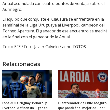
Anual acumulada con cuatro puntos de ventaja sobre el
Aurinegro.
El equipo que conquiste el Clausura se enfrentará en la
semifinal de la Liga Uruguaya al Liverpool, campeón del
Torneo Apertura. El ganador de ese encuentro se medirá
en la final con el ganador de la Anual.
Texto EFE / Foto: Javier Calvelo / adhocFOTOS
Relacionadas
Copa AUF Uruguay: Peñarol y
El entrenador de Chile aseguró
Liverpool definen un lugar en
que pondrá "el mejor equipo"