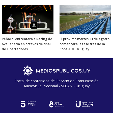
Peñarol enfrentará a Racing de
El próximo martes 23 de agosto
Avellaneda en octavos de final
comenzará la fase tres de la
de Libertadores
Copa AUF Uruguay
Portal de contenidos del Servicio de Comunicación
Audiovisual Nacional - SECAN - Uruguay