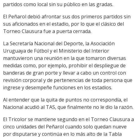
partidos como local sin su público en las gradas.
El Peñarol debió afrontar sus dos primeros partidos sin
sus aficionados en el estadio, por lo que el clásico del
Torneo Clausura fue a puerta cerrada.
La Secretaría Nacional del Deporte, la Asociación
Uruguaya de Fútbol y el Ministerio del Interior
mantuvieron una reunión en la que tomaron diversas
medidas como, por ejemplo, prohibir el despliegue de
banderas de gran porte y llevar a cabo un control con
revisión corporal y de pertenencias de toda persona que
ingrese y desempeñe funciones en los estadios.
Al entender que la quita de puntos no correspondía, el
Nacional acudió al TAS, que finalmente no le dio la razón.
El Tricolor se mantiene segundo en el Torneo Clausura a
cinco unidades del Peñarol cuando solo quedan nueve
por disputarse y continúa en lo más alto de la Tabla