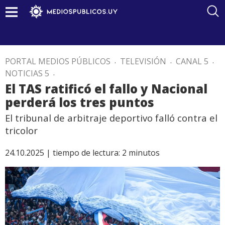
PORTAL MEDIOS PÚBLICOS
.
TELEVISIÓN
.
CANAL 5
.
NOTICIAS 5
.
El TAS ratificó el fallo y Nacional
perderá los tres puntos
El tribunal de arbitraje deportivo falló contra el
tricolor
24.10.2025 |
tiempo de lectura:
2
minutos