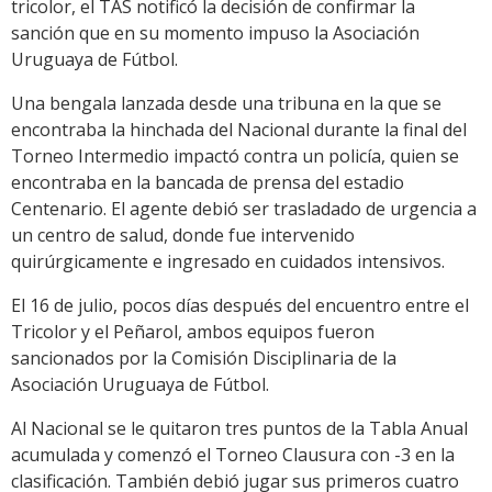
tricolor, el TAS notificó la decisión de confirmar la
sanción que en su momento impuso la Asociación
Uruguaya de Fútbol.
Una bengala lanzada desde una tribuna en la que se
encontraba la hinchada del Nacional durante la final del
Torneo Intermedio impactó contra un policía, quien se
encontraba en la bancada de prensa del estadio
Centenario. El agente debió ser trasladado de urgencia a
un centro de salud, donde fue intervenido
quirúrgicamente e ingresado en cuidados intensivos.
El 16 de julio, pocos días después del encuentro entre el
Tricolor y el Peñarol, ambos equipos fueron
sancionados por la Comisión Disciplinaria de la
Asociación Uruguaya de Fútbol.
Al Nacional se le quitaron tres puntos de la Tabla Anual
acumulada y comenzó el Torneo Clausura con -3 en la
clasificación. También debió jugar sus primeros cuatro