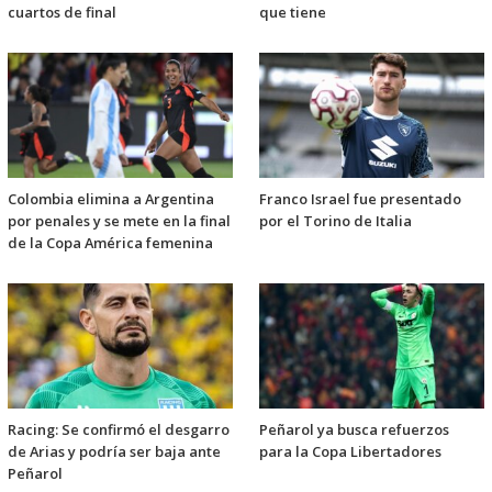
cuartos de final
que tiene
Colombia elimina a Argentina
Franco Israel fue presentado
por penales y se mete en la final
por el Torino de Italia
de la Copa América femenina
Racing: Se confirmó el desgarro
Peñarol ya busca refuerzos
de Arias y podría ser baja ante
para la Copa Libertadores
Peñarol