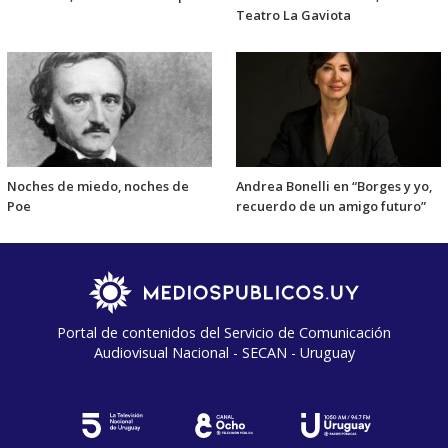
Teatro La Gaviota
Noches de miedo, noches de
Andrea Bonelli en “Borges y yo,
Poe
recuerdo de un amigo futuro”
Portal de contenidos del Servicio de Comunicación
Audiovisual Nacional - SECAN - Uruguay