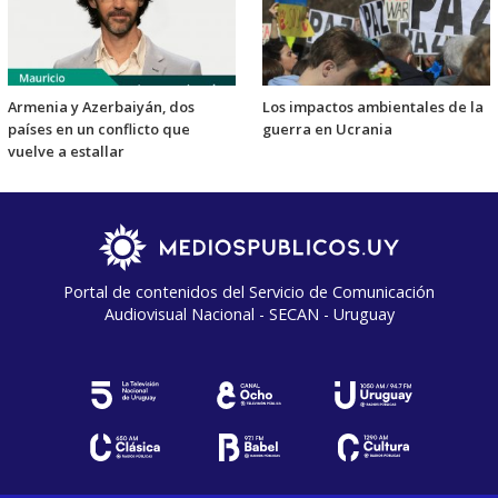
Armenia y Azerbaiyán, dos
Los impactos ambientales de la
países en un conflicto que
guerra en Ucrania
vuelve a estallar
Portal de contenidos del Servicio de Comunicación
Audiovisual Nacional - SECAN - Uruguay