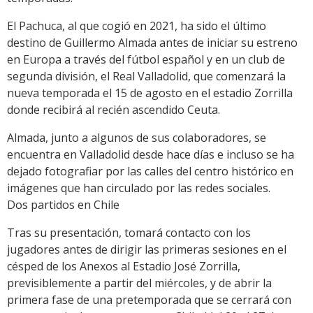
El Pachuca, al que cogió en 2021, ha sido el último
destino de Guillermo Almada antes de iniciar su estreno
en Europa a través del fútbol español y en un club de
segunda división, el Real Valladolid, que comenzará la
nueva temporada el 15 de agosto en el estadio Zorrilla
donde recibirá al recién ascendido Ceuta.
Almada, junto a algunos de sus colaboradores, se
encuentra en Valladolid desde hace días e incluso se ha
dejado fotografiar por las calles del centro histórico en
imágenes que han circulado por las redes sociales.
Dos partidos en Chile
Tras su presentación, tomará contacto con los
jugadores antes de dirigir las primeras sesiones en el
césped de los Anexos al Estadio José Zorrilla,
previsiblemente a partir del miércoles, y de abrir la
primera fase de una pretemporada que se cerrará con