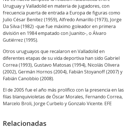
Uruguay y Valladolid en materia de jugadores, con
frecuencia puerta de entrada a Europa de figuras como
Julio César Benítez (1959), Alfredo Amarillo (1973), Jorge
Da Silva (1982) -que fue máximo goleador en primera
división en 1984 empatado con Juanito-, o Álvaro
Gutiérrez (1995).
Otros uruguayos que recalaron en Valladolid en
diferentes etapas de su vida deportiva han sido Gabriel
Correa (1993), Gustavo Matosas (1994), Nicolás Olivera
(2002), Germán Hornos (2004), Fabián Stoyanoff (2007) y
Fabián Canobbio (2008).
El de 2005 fue el año más prolífico con la presencia en las
filas blanquivioletas de Óscar Morales, Fernando Correa,
Marcelo Broli, Jorge Curbelo y Gonzalo Vicente. EFE
Relacionadas