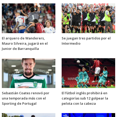
El arquero de Wanderers,
Se juegan tres partidos por el
Mauro Silveira, jugará en el
Intermedio
Junior de Barranquilla
Sebastián Coates renovó por
El fútbol inglés prohibirá en
una temporada más con el
categorías sub 12 golpear la
Sporting de Portugal
pelota con la cabeza