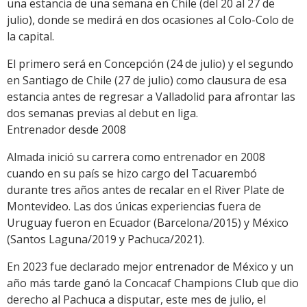
una estancia de una semana en Chile (del 20 al 27 de
julio), donde se medirá en dos ocasiones al Colo-Colo de
la capital.
El primero será en Concepción (24 de julio) y el segundo
en Santiago de Chile (27 de julio) como clausura de esa
estancia antes de regresar a Valladolid para afrontar las
dos semanas previas al debut en liga.
Entrenador desde 2008
Almada inició su carrera como entrenador en 2008
cuando en su país se hizo cargo del Tacuarembó
durante tres años antes de recalar en el River Plate de
Montevideo. Las dos únicas experiencias fuera de
Uruguay fueron en Ecuador (Barcelona/2015) y México
(Santos Laguna/2019 y Pachuca/2021).
En 2023 fue declarado mejor entrenador de México y un
año más tarde ganó la Concacaf Champions Club que dio
derecho al Pachuca a disputar, este mes de julio, el