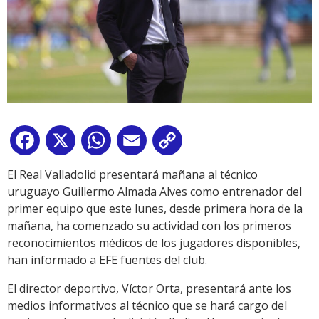
Facebook
X
WhatsApp
Email
Copy
Link
El Real Valladolid presentará mañana al técnico
uruguayo Guillermo Almada Alves como entrenador del
primer equipo que este lunes, desde primera hora de la
mañana, ha comenzado su actividad con los primeros
reconocimientos médicos de los jugadores disponibles,
han informado a EFE fuentes del club.
El director deportivo, Víctor Orta, presentará ante los
medios informativos al técnico que se hará cargo del