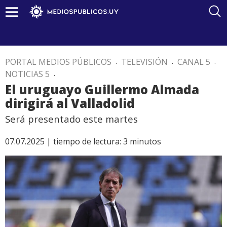
PORTAL MEDIOS PÚBLICOS
.
TELEVISIÓN
.
CANAL 5
.
NOTICIAS 5
.
El uruguayo Guillermo Almada
dirigirá al Valladolid
Será presentado este martes
07.07.2025 |
tiempo de lectura:
3
minutos