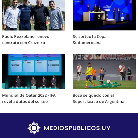
Paulo Pezzolano renovó
Se sorteó la Copa
contrato con Cruzeiro
Sudamericana
Mundial de Qatar 2022 FIFA
Boca se quedó con el
revela datos del sorteo
Superclásico de Argentina