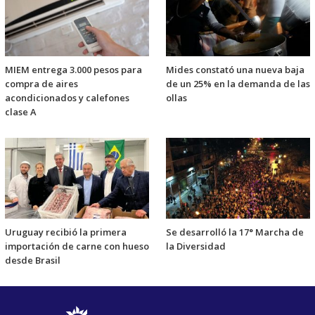
MIEM entrega 3.000 pesos para
Mides constató una nueva baja
compra de aires
de un 25% en la demanda de las
acondicionados y calefones
ollas
clase A
Uruguay recibió la primera
Se desarrolló la 17° Marcha de
importación de carne con hueso
la Diversidad
desde Brasil