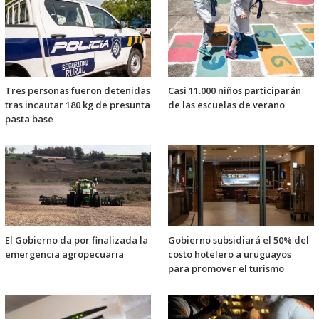
Tres personas fueron detenidas
Casi 11.000 niños participarán
tras incautar 180 kg de presunta
de las escuelas de verano
pasta base
El Gobierno da por finalizada la
Gobierno subsidiará el 50% del
emergencia agropecuaria
costo hotelero a uruguayos
para promover el turismo