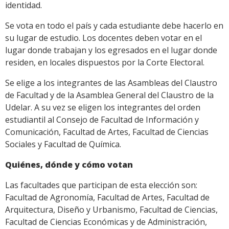
identidad.
Se vota en todo el país y cada estudiante debe hacerlo en
su lugar de estudio. Los docentes deben votar en el
lugar donde trabajan y los egresados en el lugar donde
residen, en locales dispuestos por la Corte Electoral.
Se elige a los integrantes de las Asambleas del Claustro
de Facultad y de la Asamblea General del Claustro de la
Udelar. A su vez se eligen los integrantes del orden
estudiantil al Consejo de Facultad de Información y
Comunicación, Facultad de Artes, Facultad de Ciencias
Sociales y Facultad de Química.
Quiénes, dónde y cómo votan
Las facultades que participan de esta elección son:
Facultad de Agronomía, Facultad de Artes, Facultad de
Arquitectura, Diseño y Urbanismo, Facultad de Ciencias,
Facultad de Ciencias Económicas y de Administración,