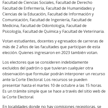
Facultad de Ciencias Sociales, Facultad de Derecho
Facultad de Enfermería, Facultad de Humanidades y
Ciencias de la Educación, Facultad de Información y
Comunicación, Facultad de Ingeniería, Facultad de
Medicina, Facultad de Odontología, Facultad de
Psicología, Facultad de Química y Facultad de Veterinaria.
Votan estudiantes, docentes y egresados de carreras de
más de 2 años de las facultades que participan de esta
elección. Quienes ingresaron en 2023 también votan.
Los electores que se consideren indebidamente
excluidos del padrón o que tuvieran cualquier otra
observación que formular podrán interponer un recurso
ante la Corte Electoral. Los recursos se pueden
presentar hasta el martes 10 de octubre a las 15 horas.
Es un trámite simple que se hace a través del sitio web de
la Corte Electoral.
En localidades donde no hay comisiones receptoras, se