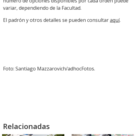
número de opciones disponibles por cada orden puede
variar, dependiendo de la Facultad.
El padrón y otros detalles se pueden consultar
aquí
.
Foto: Santiago Mazzarovich/adhocFotos.
Relacionadas