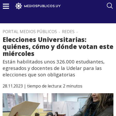
PORTAL MEDIOS PÚBLICOS
.
REDES
.
Elecciones Universitarias:
quiénes, cómo y dónde votan este
miércoles
Están habilitados unos 326.000 estudiantes,
egresados y docentes de la Udelar para las
elecciones que son obligatorias
28.11.2023 |
tiempo de lectura:
2
minutos