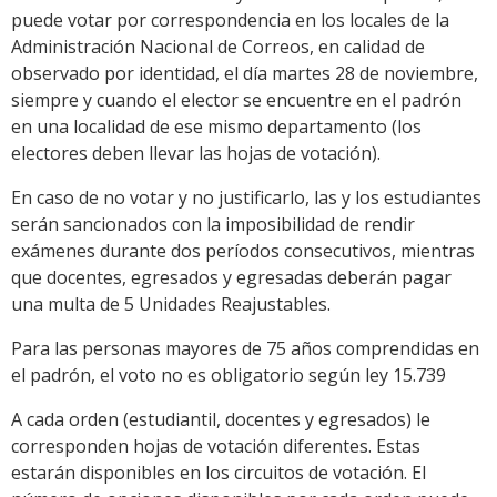
puede votar por correspondencia en los locales de la
Administración Nacional de Correos, en calidad de
observado por identidad, el día martes 28 de noviembre,
siempre y cuando el elector se encuentre en el padrón
en una localidad de ese mismo departamento (los
electores deben llevar las hojas de votación).
En caso de no votar y no justificarlo, las y los estudiantes
serán sancionados con la imposibilidad de rendir
exámenes durante dos períodos consecutivos, mientras
que docentes, egresados y egresadas deberán pagar
una multa de 5 Unidades Reajustables.
Para las personas mayores de 75 años comprendidas en
el padrón, el voto no es obligatorio según ley 15.739
A cada orden (estudiantil, docentes y egresados) le
corresponden hojas de votación diferentes. Estas
estarán disponibles en los circuitos de votación. El