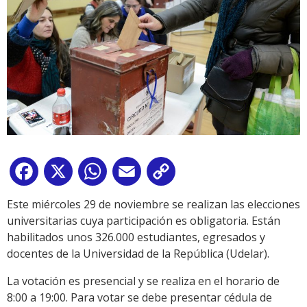
Facebook
X
WhatsApp
Email
Copy
Link
Este miércoles 29 de noviembre se realizan las elecciones
universitarias cuya participación es obligatoria. Están
habilitados unos 326.000 estudiantes, egresados y
docentes de la Universidad de la República (Udelar).
La votación es presencial y se realiza en el horario de
8:00 a 19:00. Para votar se debe presentar cédula de