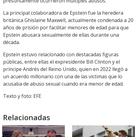
presuntamente ocurrieron múltiples abusos.
La principal colaboradora de Epstein fue la heredera
británica Ghislaine Maxwell, actualmente condenada a 20
años de prisión por facilitar menores de edad para que
Epstein abusara sexualmente de ellas durante una
década.
Epstein estuvo relacionado con destacadas figuras
públicas, entre ellas el expresidente Bill Clinton y el
príncipe Andrés del Reino Unido, quien en 2022 llegó a
un acuerdo millonario con una de las víctimas que lo
acusaba de abuso sexual cuando era menor de edad.
Texto y foto: EFE
Relacionadas