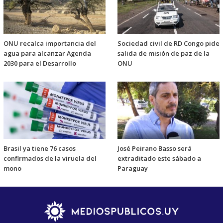
ONU recalca importancia del
Sociedad civil de RD Congo pide
agua para alcanzar Agenda
salida de misión de paz de la
2030 para el Desarrollo
ONU
Brasil ya tiene 76 casos
José Peirano Basso será
confirmados de la viruela del
extraditado este sábado a
mono
Paraguay