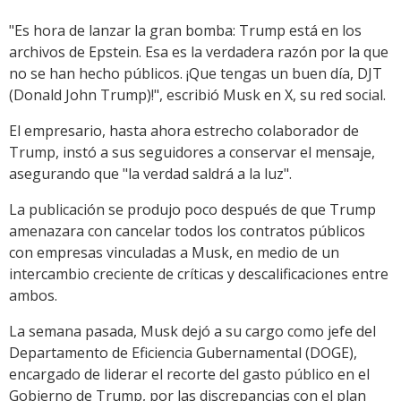
"Es hora de lanzar la gran bomba: Trump está en los
archivos de Epstein. Esa es la verdadera razón por la que
no se han hecho públicos. ¡Que tengas un buen día, DJT
(Donald John Trump)!", escribió Musk en X, su red social.
El empresario, hasta ahora estrecho colaborador de
Trump, instó a sus seguidores a conservar el mensaje,
asegurando que "la verdad saldrá a la luz".
La publicación se produjo poco después de que Trump
amenazara con cancelar todos los contratos públicos
con empresas vinculadas a Musk, en medio de un
intercambio creciente de críticas y descalificaciones entre
ambos.
La semana pasada, Musk dejó a su cargo como jefe del
Departamento de Eficiencia Gubernamental (DOGE),
encargado de liderar el recorte del gasto público en el
Gobierno de Trump, por las discrepancias con el plan