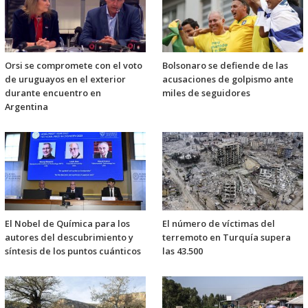
Orsi se compromete con el voto
Bolsonaro se defiende de las
de uruguayos en el exterior
acusaciones de golpismo ante
durante encuentro en
miles de seguidores
Argentina
El Nobel de Química para los
El número de víctimas del
autores del descubrimiento y
terremoto en Turquía supera
síntesis de los puntos cuánticos
las 43.500