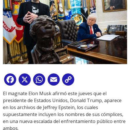
Facebook
X
WhatsApp
Email
Copy
Link
El magnate Elon Musk afirmó este jueves que el
presidente de Estados Unidos, Donald Trump, aparece
en los archivos de Jeffrey Epstein, los cuales
supuestamente incluyen los nombres de sus cómplices,
en una nueva escalada del enfrentamiento público entre
ambos.