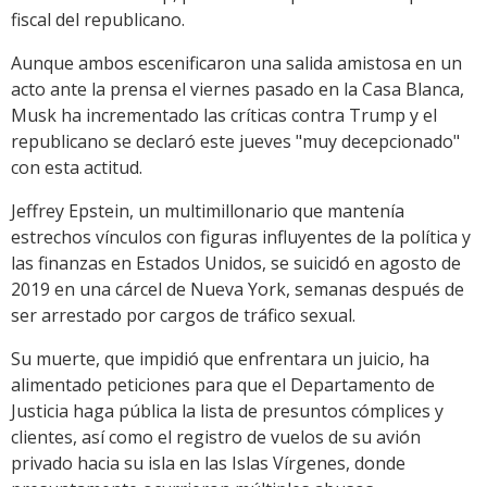
fiscal del republicano.
Aunque ambos escenificaron una salida amistosa en un
acto ante la prensa el viernes pasado en la Casa Blanca,
Musk ha incrementado las críticas contra Trump y el
republicano se declaró este jueves "muy decepcionado"
con esta actitud.
Jeffrey Epstein, un multimillonario que mantenía
estrechos vínculos con figuras influyentes de la política y
las finanzas en Estados Unidos, se suicidó en agosto de
2019 en una cárcel de Nueva York, semanas después de
ser arrestado por cargos de tráfico sexual.
Su muerte, que impidió que enfrentara un juicio, ha
alimentado peticiones para que el Departamento de
Justicia haga pública la lista de presuntos cómplices y
clientes, así como el registro de vuelos de su avión
privado hacia su isla en las Islas Vírgenes, donde