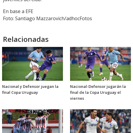
En base a EFE
Foto: Santiago Mazzarovich/adhocFotos
Relacionadas
Nacional y Defensor juegan la
Nacional-Defensor jugarán la
final Copa Uruguay
final de la Copa Uruguay el
viernes