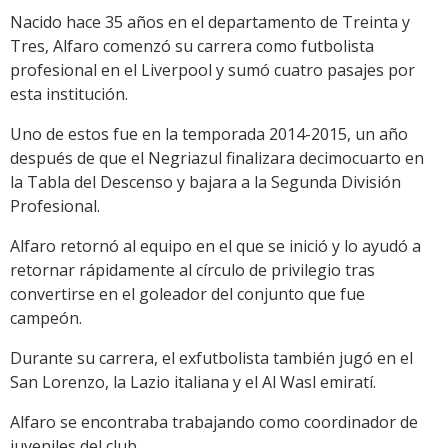
Nacido hace 35 años en el departamento de Treinta y
Tres, Alfaro comenzó su carrera como futbolista
profesional en el Liverpool y sumó cuatro pasajes por
esta institución.
Uno de estos fue en la temporada 2014-2015, un año
después de que el Negriazul finalizara decimocuarto en
la Tabla del Descenso y bajara a la Segunda División
Profesional.
Alfaro retornó al equipo en el que se inició y lo ayudó a
retornar rápidamente al círculo de privilegio tras
convertirse en el goleador del conjunto que fue
campeón.
Durante su carrera, el exfutbolista también jugó en el
San Lorenzo, la Lazio italiana y el Al Wasl emiratí.
Alfaro se encontraba trabajando como coordinador de
juveniles del club.