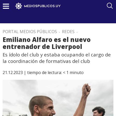
PORTAL MEDIOS PÚBLICOS
.
REDES
.
Emiliano Alfaro es el nuevo
entrenador de Liverpool
Es ídolo del club y estaba ocupando el cargo de
la coordinación de formativas del club
21.12.2023 |
tiempo de lectura:
< 1
minuto