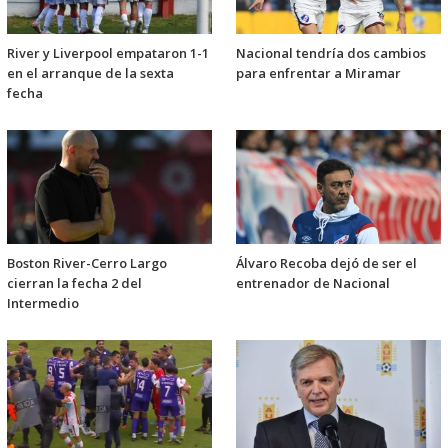
River y Liverpool empataron 1-1
Nacional tendría dos cambios
en el arranque de la sexta
para enfrentar a Miramar
fecha
Boston River-Cerro Largo
Álvaro Recoba dejó de ser el
cierran la fecha 2 del
entrenador de Nacional
Intermedio