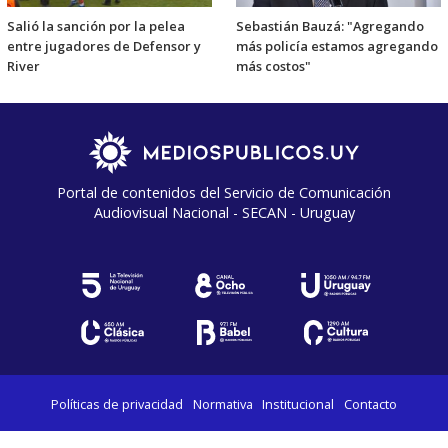
Salió la sanción por la pelea
Sebastián Bauzá: "Agregando
entre jugadores de Defensor y
más policía estamos agregando
River
más costos"
Portal de contenidos del Servicio de Comunicación
Audiovisual Nacional - SECAN - Uruguay
Políticas de privacidad
Normativa
Institucional
Contacto