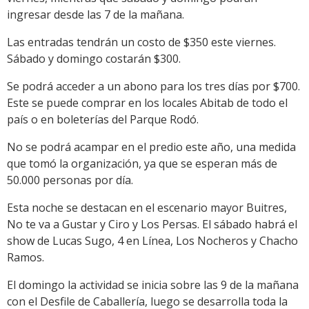
ingresar desde las 7 de la mañana.
Las entradas tendrán un costo de $350 este viernes.
Sábado y domingo costarán $300.
Se podrá acceder a un abono para los tres días por $700.
Este se puede comprar en los locales Abitab de todo el
país o en boleterías del Parque Rodó.
No se podrá acampar en el predio este año, una medida
que tomó la organización, ya que se esperan más de
50.000 personas por día.
Esta noche se destacan en el escenario mayor Buitres,
No te va a Gustar y Ciro y Los Persas. El sábado habrá el
show de Lucas Sugo, 4 en Línea, Los Nocheros y Chacho
Ramos.
El domingo la actividad se inicia sobre las 9 de la mañana
con el Desfile de Caballería, luego se desarrolla toda la