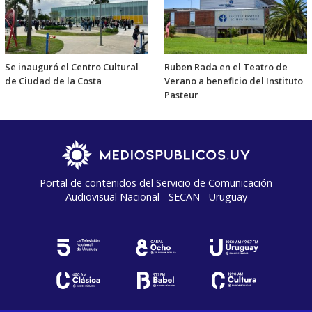
Se inauguró el Centro Cultural
Ruben Rada en el Teatro de
de Ciudad de la Costa
Verano a beneficio del Instituto
Pasteur
Portal de contenidos del Servicio de Comunicación
Audiovisual Nacional - SECAN - Uruguay