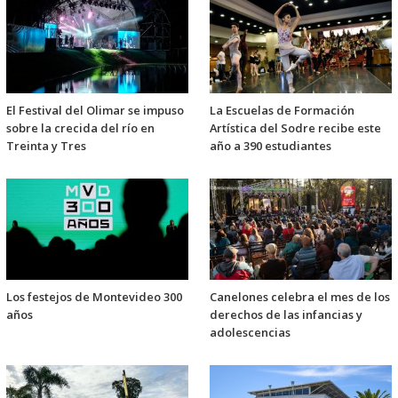
El Festival del Olimar se impuso
La Escuelas de Formación
sobre la crecida del río en
Artística del Sodre recibe este
Treinta y Tres
año a 390 estudiantes
Los festejos de Montevideo 300
Canelones celebra el mes de los
años
derechos de las infancias y
adolescencias