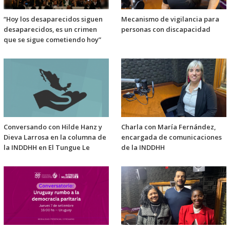
“Hoy los desaparecidos siguen
Mecanismo de vigilancia para
desaparecidos, es un crimen
personas con discapacidad
que se sigue cometiendo hoy”
Conversando con Hilde Hanz y
Charla con María Fernández,
Dieva Larrosa en la columna de
encargada de comunicaciones
la INDDHH en El Tungue Le
de la INDDHH