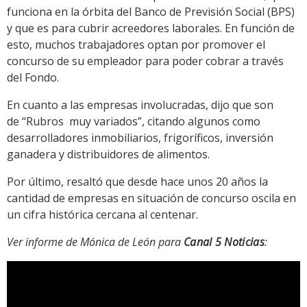
funciona en la órbita del Banco de Previsión Social (BPS)
y que es para cubrir acreedores laborales. En función de
esto, muchos trabajadores optan por promover el
concurso de su empleador para poder cobrar a través
del Fondo.
En cuanto a las empresas involucradas, dijo que son
de “Rubros muy variados”, citando algunos como
desarrolladores inmobiliarios, frigoríficos, inversión
ganadera y distribuidores de alimentos.
Por último, resaltó que desde hace unos 20 años la
cantidad de empresas en situación de concurso oscila en
un cifra histórica cercana al centenar.
Ver informe de Mónica de León para
Canal 5 Noticias
: