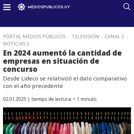
PORTAL MEDIOS PÚBLICOS
.
TELEVISIÓN
.
CANAL 5
.
NOTICIAS 5
.
En 2024 aumentó la cantidad de
empresas en situación de
concurso
Desde Lideco se relativizó el dato comparativo
con el año precedente
02.01.2025 |
tiempo de lectura:
< 1
minuto