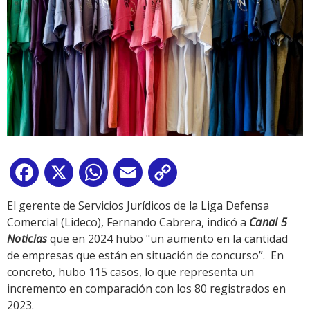
Facebook
X
WhatsApp
Email
Copy
Link
El gerente de Servicios Jurídicos de la Liga Defensa
Comercial (Lideco), Fernando Cabrera, indicó a
Canal 5
Noticias
que en 2024 hubo "un aumento en la cantidad
de empresas que están en situación de concurso”. En
concreto, hubo 115 casos, lo que representa un
incremento en comparación con los 80 registrados en
2023.