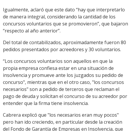
Igualmente, aclaró que este dato “hay que interpretarlo
de manera integral, considerando la cantidad de los
concursos voluntarios que se promovieron”, que bajaron
“respecto al año anterior”.
Del total de contabilizados, aproximadamente fueron 80
pedidos presentados por acreedores y 30 voluntarios.
“Los concursos voluntarios son aquellos en que la
propia empresa confiesa estar en una situación de
insolvencia y promueve ante los juzgados su pedido de
concurso", mientras que en el otro caso, "los concursos
necesarios" son a pedido de terceros que reclaman el
pago de deuda y solicitan el concurso de su acreedor por
entender que la firma tiene insolvencia.
Cabrera explicó que "los necesarios eran muy pocos"
pero han ido creciendo, en particular desde la creación
del Fondo de Garantía de Empresas en Insolvencia, que