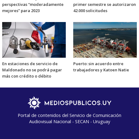
perspectivas “moderadamente
primer semestre se autorizaron
mejores” para 2023
42.000 solicitudes
En estaciones de servicio de
Puerto: sin acuerdo entre
Maldonado no se podrá pagar
trabajadores y Katoen Natie
más con crédito o débito
Portal de contenidos del Servicio de Comunicación
Audiovisual Nacional - SECAN - Uruguay