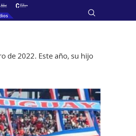
dios
o de 2022. Este año, su hijo