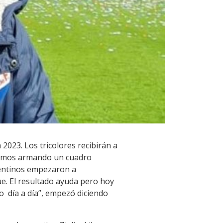
2023. Los tricolores recibirán a
stamos armando un cuadro
rgentinos empezaron a
e. El resultado ayuda pero hoy
 día a día”, empezó diciendo