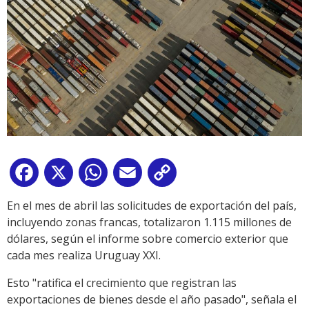
Facebook
X
WhatsApp
Email
Copy
Link
En el mes de abril las solicitudes de exportación del país,
incluyendo zonas francas, totalizaron 1.115 millones de
dólares, según el informe sobre comercio exterior que
cada mes realiza Uruguay XXI.
Esto "ratifica el crecimiento que registran las
exportaciones de bienes desde el año pasado", señala el