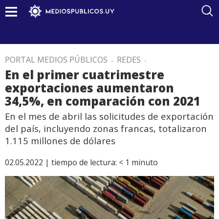
PORTAL MEDIOS PÚBLICOS
.
REDES
.
En el primer cuatrimestre
exportaciones aumentaron
34,5%, en comparación con 2021
En el mes de abril las solicitudes de exportación
del país, incluyendo zonas francas, totalizaron
1.115 millones de dólares
02.05.2022 |
tiempo de lectura:
< 1
minuto