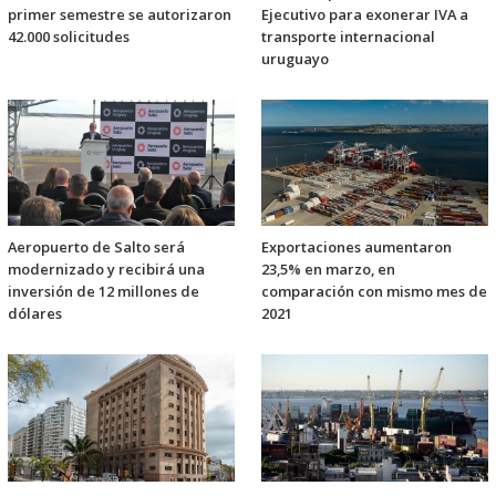
primer semestre se autorizaron
Ejecutivo para exonerar IVA a
42.000 solicitudes
transporte internacional
uruguayo
Aeropuerto de Salto será
Exportaciones aumentaron
modernizado y recibirá una
23,5% en marzo, en
inversión de 12 millones de
comparación con mismo mes de
dólares
2021