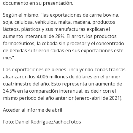
documento en su presentación.
Según el mismo, "las exportaciones de carne bovina,
soja, celulosa, vehículos, malta, madera, productos
lácteos, plásticos y sus manufacturas explican el
aumento interanual de 28%. El arroz, los productos
farmacéuticos, la cebada sin procesar y el concentrado
de bebidas sufrieron caídas en sus exportaciones este
mes".
Las exportaciones de bienes -incluyendo zonas francas-
alcanzaron los 4.006 millones de dólares en el primer
cuatrimestre del año. Esto representa un aumento de
34,5% en la comparación interanual, es decir con el
mismo período del año anterior (enero-abril de 2021).
Acceder al informe de abril
Foto: Daniel Rodríguez/adhocFotos