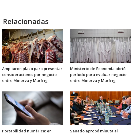
Relacionadas
Ampliaron plazo para presentar
Ministerio de Economía abrió
consideraciones por negocio
período para evaluar negocio
entre Minerva y Marfrig
entre Minerva y Marfrig
Portabilidad numérica: en
Senado aprobó minuta al