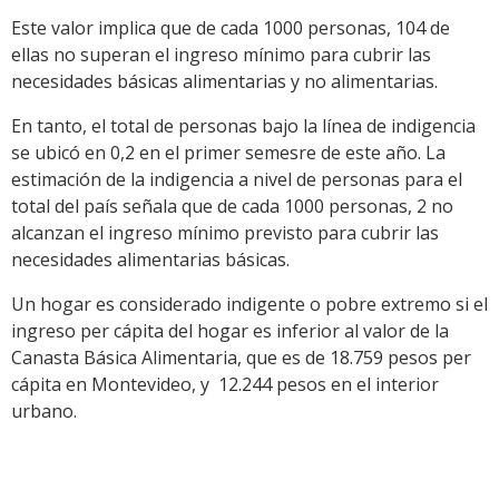
Este valor implica que de cada 1000 personas, 104 de
ellas no superan el ingreso mínimo para cubrir las
necesidades básicas alimentarias y no alimentarias.
En tanto, el total de personas bajo la línea de indigencia
se ubicó en 0,2 en el primer semesre de este año. La
estimación de la indigencia a nivel de personas para el
total del país señala que de cada 1000 personas, 2 no
alcanzan el ingreso mínimo previsto para cubrir las
necesidades alimentarias básicas.
Un hogar es considerado indigente o pobre extremo si el
ingreso per cápita del hogar es inferior al valor de la
Canasta Básica Alimentaria, que es de 18.759 pesos per
cápita en Montevideo, y 12.244 pesos en el interior
urbano.