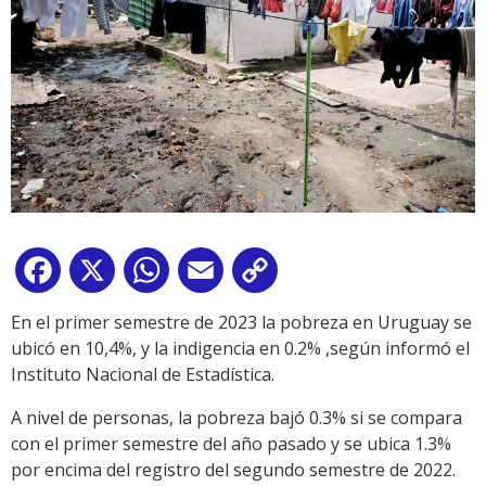
Facebook
X
WhatsApp
Email
Copy
Link
En el primer semestre de 2023 la pobreza en Uruguay se
ubicó en 10,4%, y la indigencia en 0.2% ,según informó el
Instituto Nacional de Estadística.
A nivel de personas, la pobreza bajó 0.3% si se compara
con el primer semestre del año pasado y se ubica 1.3%
por encima del registro del segundo semestre de 2022.