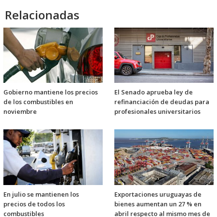
Relacionadas
Gobierno mantiene los precios
El Senado aprueba ley de
de los combustibles en
refinanciación de deudas para
noviembre
profesionales universitarios
En julio se mantienen los
Exportaciones uruguayas de
precios de todos los
bienes aumentan un 27 % en
combustibles
abril respecto al mismo mes de