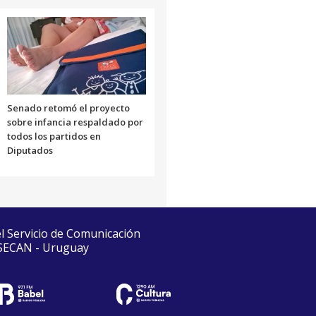
Senado retomó el proyecto
sobre infancia respaldado por
todos los partidos en
Diputados
el Servicio de Comunicación
 SECAN - Uruguay