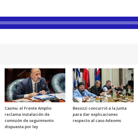
Casmu: el Frente Amplio
Besozzi concurrió a la Junta
reclama instalación de
para dar explicaciones
comisión de seguimiento
respecto al caso Adeoms
dispuesta por ley