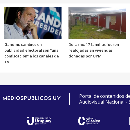
Gandini: cambios en
Durazno: 17 familias fueron
publicidad electoral son “una
realojadas en viviendas
confiscación” a los canales de
donadas por UPM
TV
Portal de contenidos d
Audiovisual Nacional -