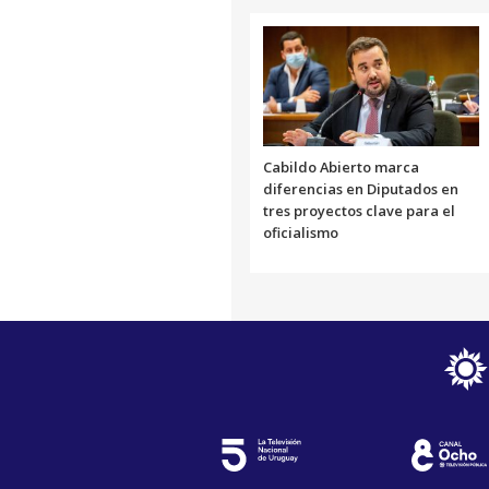
Cabildo Abierto marca
diferencias en Diputados en
tres proyectos clave para el
oficialismo