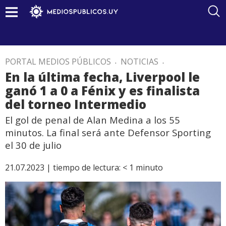
PORTAL MEDIOS PÚBLICOS
.
NOTICIAS
.
En la última fecha, Liverpool le
ganó 1 a 0 a Fénix y es finalista
del torneo Intermedio
El gol de penal de Alan Medina a los 55
minutos. La final será ante Defensor Sporting
el 30 de julio
21.07.2023 |
tiempo de lectura:
< 1
minuto