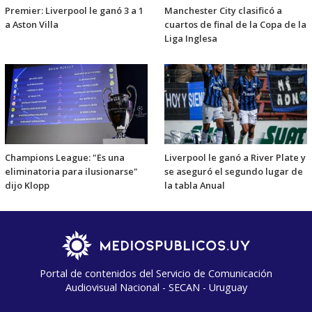
Premier: Liverpool le ganó 3 a 1
Manchester City clasificó a
a Aston Villa
cuartos de final de la Copa de la
Liga Inglesa
Champions League: "Es una
Liverpool le ganó a River Plate y
eliminatoria para ilusionarse"
se aseguró el segundo lugar de
dijo Klopp
la tabla Anual
Portal de contenidos del Servicio de Comunicación
Audiovisual Nacional - SECAN - Uruguay