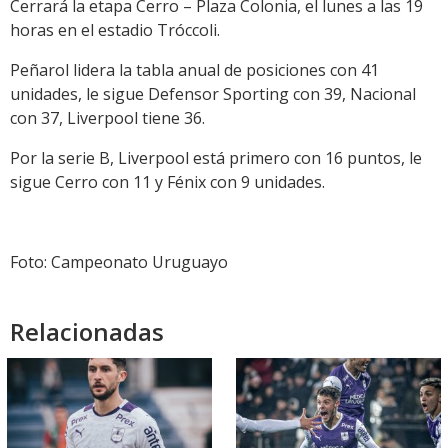
Cerrará la etapa Cerro – Plaza Colonia, el lunes a las 19
horas en el estadio Tróccoli.
Peñarol lidera la tabla anual de posiciones con 41
unidades, le sigue Defensor Sporting con 39, Nacional
con 37, Liverpool tiene 36.
Por la serie B, Liverpool está primero con 16 puntos, le
sigue Cerro con 11 y Fénix con 9 unidades.
Foto: Campeonato Uruguayo
Relacionadas