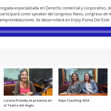
abogada especializada en Derecho comercial y corporativo, 
participará como speaker del congreso Nexo, congreso de m
 emprendedurismo. Se desarrollará en Enjoy Punta Del Este
Lorena Pronsky se presenta en
Expo Coaching 2024
el Teatro del Anglo