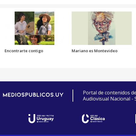
Encontrarte contigo
Mariano es Montevideo
Portal de contenidos d
Audiovisual Nacional -