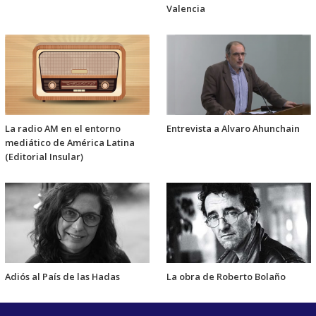
Valencia
La radio AM en el entorno
Entrevista a Alvaro Ahunchain
mediático de América Latina
(Editorial Insular)
Adiós al País de las Hadas
La obra de Roberto Bolaño