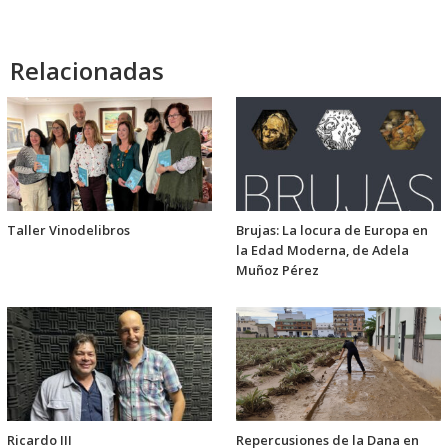
Relacionadas
Taller Vinodelibros
Brujas: La locura de Europa en
la Edad Moderna, de Adela
Muñoz Pérez
Ricardo III
Repercusiones de la Dana en