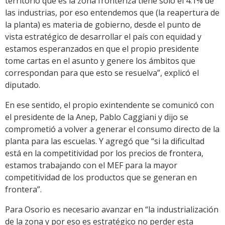
territorio que es la zona fronteriza tiene solo el 4.1% de
las industrias, por eso entendemos que (la reapertura de
la planta) es materia de gobierno, desde el punto de
vista estratégico de desarrollar el país con equidad y
estamos esperanzados en que el propio presidente
tome cartas en el asunto y genere los ámbitos que
correspondan para que esto se resuelva”, explicó el
diputado.
En ese sentido, el propio exintendente se comunicó con
el presidente de la Anep, Pablo Caggiani y dijo se
comprometió a volver a generar el consumo directo de la
planta para las escuelas. Y agregó que “si la dificultad
está en la competitividad por los precios de frontera,
estamos trabajando con el MEF para la mayor
competitividad de los productos que se generan en
frontera”.
Para Osorio es necesario avanzar en “la industrialización
de la zona y por eso es estratégico no perder esta