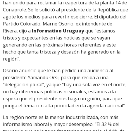
han unido para reclamar la reapertura de la planta 14 de
Conaprole. Se le solicitó al presidente de la República que
agote los medios para revertir ese cierre. El diputado del
Partido Colorado, Marne Osorio, ex intendente de
Rivera, dijo a
Informativo Uruguay
que “estamos
tristes y expectantes en las noticias que se vayan
generando en las próximas horas referentes a este
hecho que tanta tristeza y desazón ha generado en la
región”.
Osorio anunció que le han pedido una audiencia al
presidente Yamandú Orsi, para que reciba a una
“delegación plural”, ya que “hay una sola voz en el norte,
no hay diferencias políticas ni sociales, estamos a la
espera que el presidente nos haga un guiño, para que
ponga el tema con alta prioridad en la agenda nacional”.
La región norte es la menos industrializada, con más
informalismo laboral y mayor desempleo. “El 32 % del