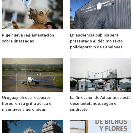
Rige nueva reglamentación
En audiencia pública será
sobre jineteadas
presentado el décimo sexto
polideportivo de Canelones
Uruguay ofrece “espacios
La Dirección de Aduanas se está
libres” en su grilla aérea e
desmantelando, según el
incentivos a aerolíneas
sindicato