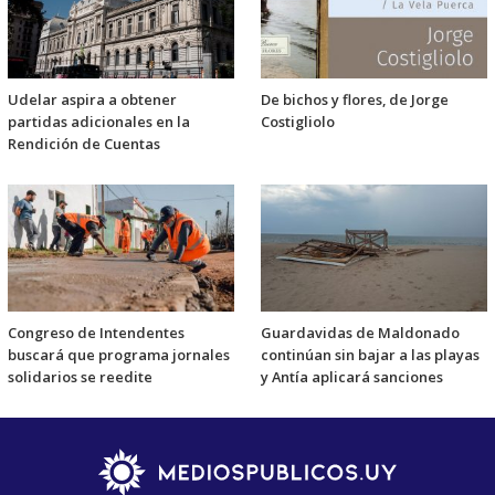
Udelar aspira a obtener
De bichos y flores, de Jorge
partidas adicionales en la
Costigliolo
Rendición de Cuentas
Congreso de Intendentes
Guardavidas de Maldonado
buscará que programa jornales
continúan sin bajar a las playas
solidarios se reedite
y Antía aplicará sanciones