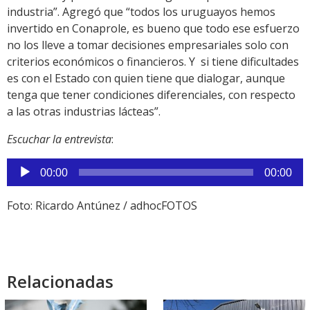
industria”. Agregó que “todos los uruguayos hemos
invertido en Conaprole, es bueno que todo ese esfuerzo
no los lleve a tomar decisiones empresariales solo con
criterios económicos o financieros. Y si tiene dificultades
es con el Estado con quien tiene que dialogar, aunque
tenga que tener condiciones diferenciales, con respecto
a las otras industrias lácteas”.
Escuchar la entrevista
:
Reproductor
00:00
00:00
de
audio
Foto: Ricardo Antúnez / adhocFOTOS
Relacionadas