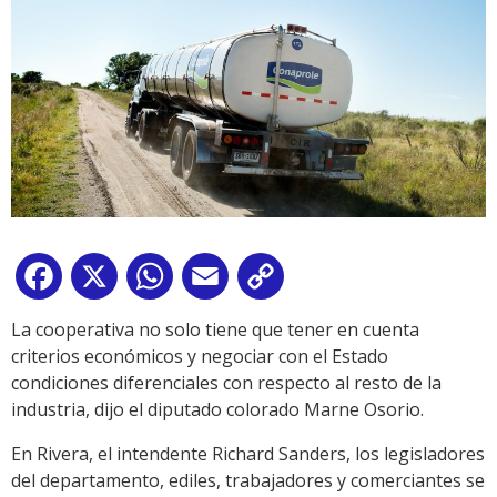
Facebook
X
WhatsApp
Email
Copy
Link
La cooperativa no solo tiene que tener en cuenta
criterios económicos y negociar con el Estado
condiciones diferenciales con respecto al resto de la
industria, dijo el diputado colorado Marne Osorio.
En Rivera, el intendente Richard Sanders, los legisladores
del departamento, ediles, trabajadores y comerciantes se