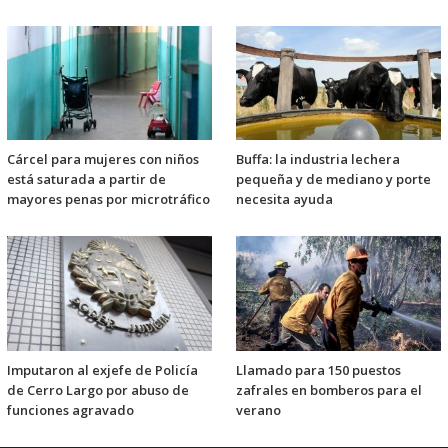
Cárcel para mujeres con niños
Buffa: la industria lechera
está saturada a partir de
pequeña y de mediano y porte
mayores penas por microtráfico
necesita ayuda
Imputaron al exjefe de Policía
Llamado para 150 puestos
de Cerro Largo por abuso de
zafrales en bomberos para el
funciones agravado
verano