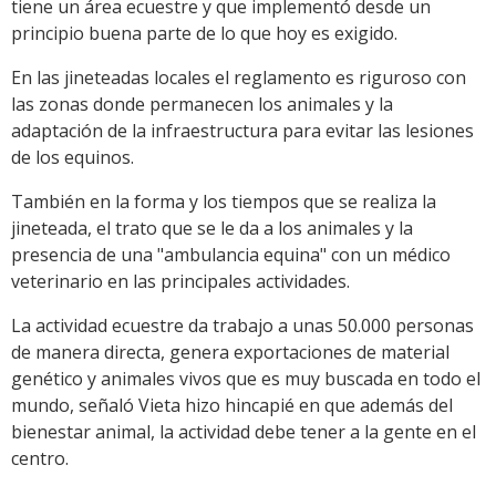
tiene un área ecuestre y que implementó desde un
principio buena parte de lo que hoy es exigido.
En las jineteadas locales el reglamento es riguroso con
las zonas donde permanecen los animales y la
adaptación de la infraestructura para evitar las lesiones
de los equinos.
También en la forma y los tiempos que se realiza la
jineteada, el trato que se le da a los animales y la
presencia de una "ambulancia equina" con un médico
veterinario en las principales actividades.
La actividad ecuestre da trabajo a unas 50.000 personas
de manera directa, genera exportaciones de material
genético y animales vivos que es muy buscada en todo el
mundo, señaló Vieta hizo hincapié en que además del
bienestar animal, la actividad debe tener a la gente en el
centro.