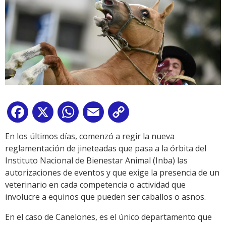
Facebook
X
WhatsApp
Email
Copy
Link
En los últimos días, comenzó a regir la nueva
reglamentación de jineteadas que pasa a la órbita del
Instituto Nacional de Bienestar Animal (Inba) las
autorizaciones de eventos y que exige la presencia de un
veterinario en cada competencia o actividad que
involucre a equinos que pueden ser caballos o asnos.
En el caso de Canelones, es el único departamento que