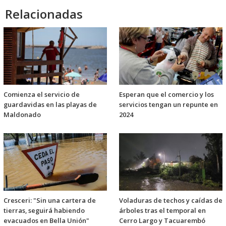
Relacionadas
Comienza el servicio de
Esperan que el comercio y los
guardavidas en las playas de
servicios tengan un repunte en
Maldonado
2024
Cresceri: "Sin una cartera de
Voladuras de techos y caídas de
tierras, seguirá habiendo
árboles tras el temporal en
evacuados en Bella Unión"
Cerro Largo y Tacuarembó